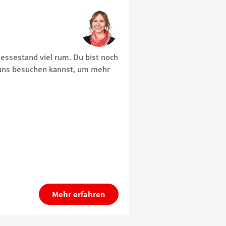
essestand viel rum. Du bist noch
 uns besuchen kannst, um mehr
Mehr erfahren