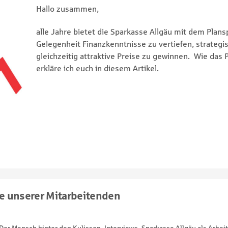
Hallo zusammen,
alle Jahre bietet die Sparkasse Allgäu mit dem Plansp
Gelegenheit Finanzkenntnisse zu vertiefen, strateg
gleichzeitig attraktive Preise zu gewinnen. Wie das P
erkläre ich euch in diesem Artikel.
e unserer Mitarbeitenden