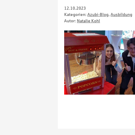
12.10.2023
Kategorien:
Azubi-Blog
,
Ausbildung
Autor:
Natalie Kohl