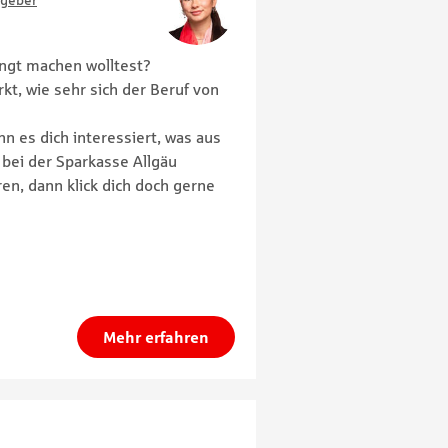
tgeber
ingt machen wolltest?
kt, wie sehr sich der Beruf von
nn es dich interessiert, was aus
bei der Sparkasse Allgäu
en, dann klick dich doch gerne
Mehr erfahren