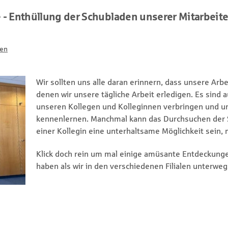
 - Enthüllung der Schubladen unserer Mitarbeit
len
Wir sollten uns alle daran erinnern, dass unsere Arbe
denen wir unsere tägliche Arbeit erledigen. Es sind a
unseren Kollegen und Kolleginnen verbringen und u
kennenlernen. Manchmal kann das Durchsuchen der 
einer Kollegin eine unterhaltsame Möglichkeit sein, 
Klick doch rein um mal einige amüsante Entdeckung
haben als wir in den verschiedenen Filialen unterweg