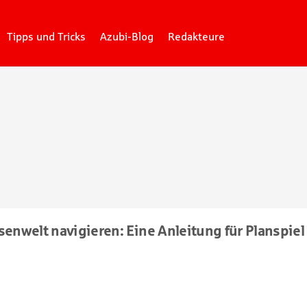
Tipps und Tricks
Azubi-Blog
Redakteure
senwelt navigieren: Eine Anleitung für Planspiel