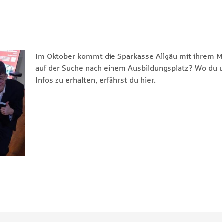
Im Oktober kommt die Sparkasse Allgäu mit ihrem M
auf der Suche nach einem Ausbildungsplatz? Wo du
Infos zu erhalten, erfährst du hier.