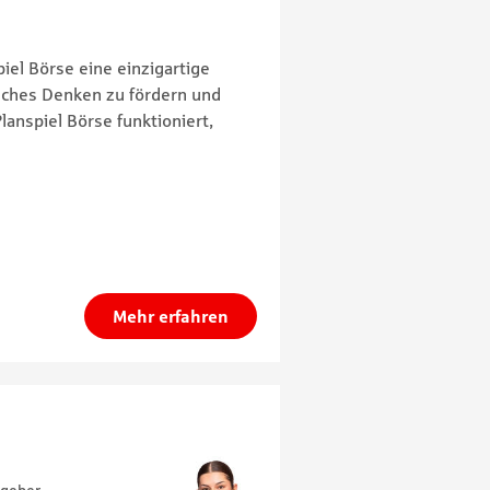
iel Börse eine einzigartige
isches Denken zu fördern und
lanspiel Börse funktioniert,
Mehr erfahren