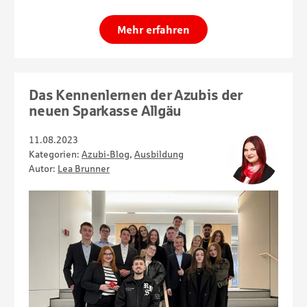
Mehr erfahren
Das Kennenlernen der Azubis der
neuen Sparkasse Allgäu
11.08.2023
Kategorien:
Azubi-Blog
,
Ausbildung
Autor:
Lea Brunner