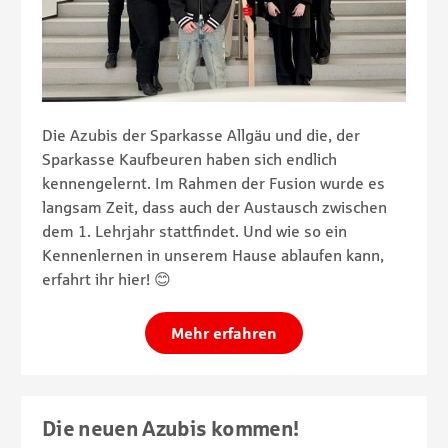
Die Azubis der Sparkasse Allgäu und die, der
Sparkasse Kaufbeuren haben sich endlich
kennengelernt. Im Rahmen der Fusion wurde es
langsam Zeit, dass auch der Austausch zwischen
dem 1. Lehrjahr stattfindet. Und wie so ein
Kennenlernen in unserem Hause ablaufen kann,
erfahrt ihr hier! 😊
Mehr erfahren
Die neuen Azubis kommen!