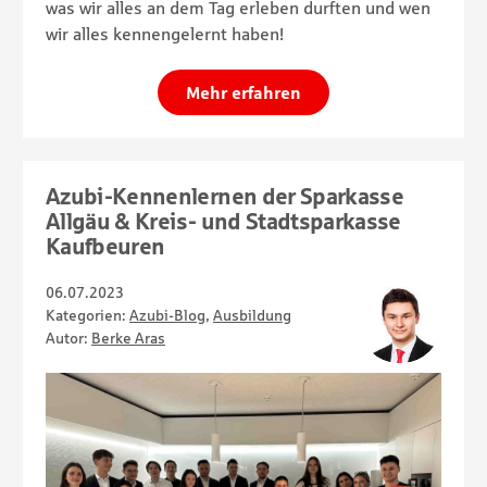
was wir alles an dem Tag erleben durften und wen
wir alles kennengelernt haben!
Mehr erfahren
Azubi-Kennenlernen der Sparkasse
Allgäu & Kreis- und Stadtsparkasse
Kaufbeuren
06.07.2023
Kategorien:
Azubi-Blog
,
Ausbildung
Autor:
Berke Aras