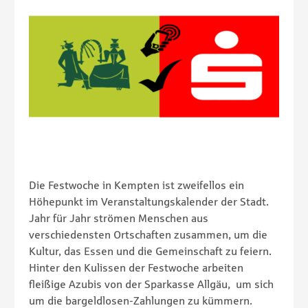
Die Festwoche in Kempten ist zweifellos ein
Höhepunkt im Veranstaltungskalender der Stadt.
Jahr für Jahr strömen Menschen aus
verschiedensten Ortschaften zusammen, um die
Kultur, das Essen und die Gemeinschaft zu feiern.
Hinter den Kulissen der Festwoche arbeiten
fleißige Azubis von der Sparkasse Allgäu, um sich
um die bargeldlosen-Zahlungen zu kümmern.