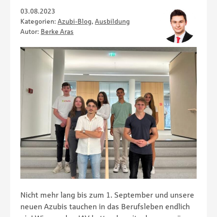
03.08.2023
Kategorien:
Azubi-Blog
,
Ausbildung
Autor:
Berke Aras
Nicht mehr lang bis zum 1. September und unsere
neuen Azubis tauchen in das Berufsleben endlich