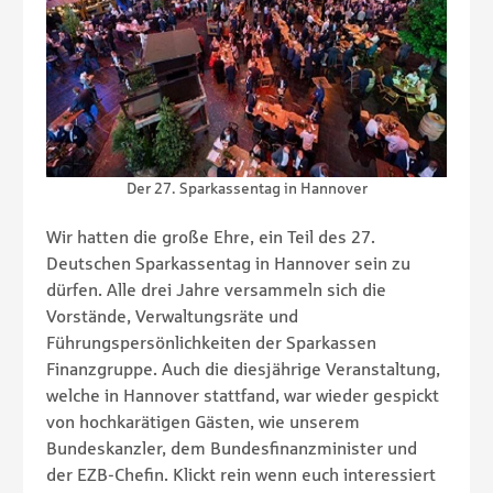
Der 27. Sparkassentag in Hannover
Wir hatten die große Ehre, ein Teil des 27.
Deutschen Sparkassentag in Hannover sein zu
dürfen. Alle drei Jahre versammeln sich die
Vorstände, Verwaltungsräte und
Führungspersönlichkeiten der Sparkassen
Finanzgruppe. Auch die diesjährige Veranstaltung,
welche in Hannover stattfand, war wieder gespickt
von hochkarätigen Gästen, wie unserem
Bundeskanzler, dem Bundesfinanzminister und
der EZB-Chefin. Klickt rein wenn euch interessiert