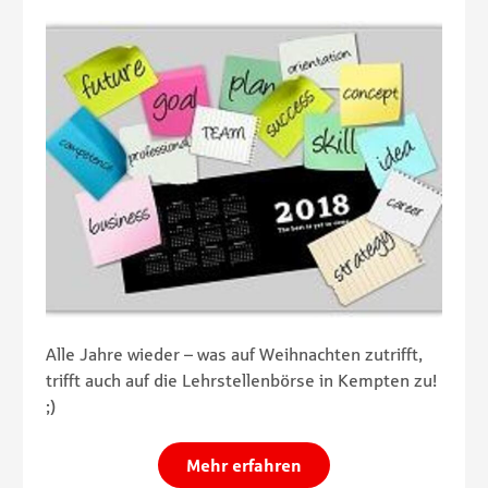
Alle Jahre wieder – was auf Weihnachten zutrifft,
trifft auch auf die Lehrstellenbörse in Kempten zu!
;)
Mehr erfahren