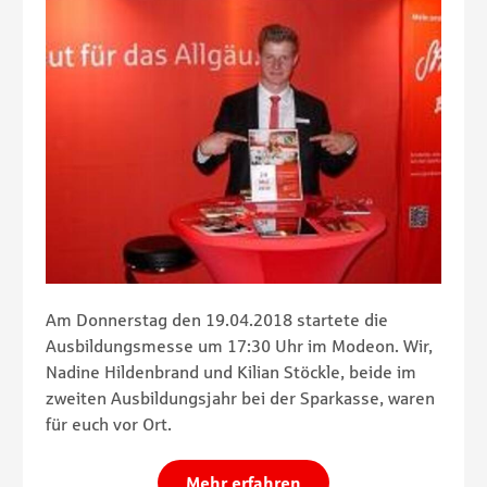
Am Donnerstag den 19.04.2018 startete die
Ausbildungsmesse um 17:30 Uhr im Modeon. Wir,
Nadine Hildenbrand und Kilian Stöckle, beide im
zweiten Ausbildungsjahr bei der Sparkasse, waren
für euch vor Ort.
Mehr erfahren