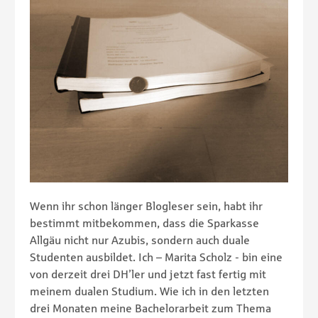
Wenn ihr schon länger Blogleser sein, habt ihr
bestimmt mitbekommen, dass die Sparkasse
Allgäu nicht nur Azubis, sondern auch duale
Studenten ausbildet. Ich – Marita Scholz - bin eine
von derzeit drei DH’ler und jetzt fast fertig mit
meinem dualen Studium. Wie ich in den letzten
drei Monaten meine Bachelorarbeit zum Thema