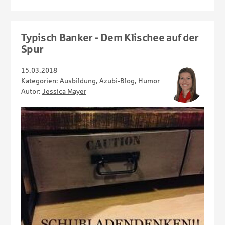
Typisch Banker - Dem Klischee auf der
Spur
15.03.2018
Kategorien:
Ausbildung
,
Azubi-Blog
,
Humor
Autor:
Jessica Mayer