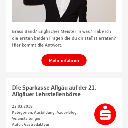
Brass Band? Englischer Meister in was? Habe ich
die ersten beiden Fragen die du dir stellst erraten?
Hier kommt die Antwort.
Mehr erfahren
Die Sparkasse Allgäu auf der 21.
Allgäuer Lehrstellenbörse
22.03.2018
Kategorien:
Ausbildung
,
Azubi-Blog
,
Veranstaltungen
Autor:
Gastredakteur