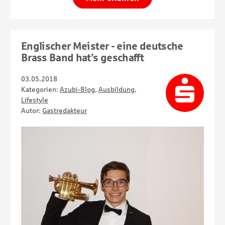
Englischer Meister - eine deutsche
Brass Band hat’s geschafft
03.05.2018
Kategorien:
Azubi-Blog
,
Ausbildung
,
Lifestyle
Autor:
Gastredakteur