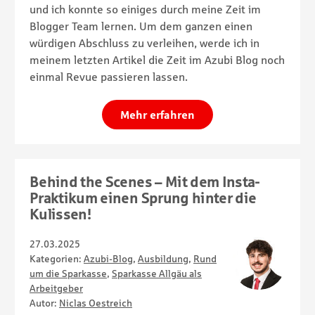
und ich konnte so einiges durch meine Zeit im
Blogger Team lernen. Um dem ganzen einen
würdigen Abschluss zu verleihen, werde ich in
meinem letzten Artikel die Zeit im Azubi Blog noch
einmal Revue passieren lassen.
Mehr erfahren
Behind the Scenes – Mit dem Insta-
Praktikum einen Sprung hinter die
Kulissen!
27.03.2025
Kategorien:
Azubi-Blog
,
Ausbildung
,
Rund
um die Sparkasse
,
Sparkasse Allgäu als
Arbeitgeber
Autor:
Niclas Oestreich