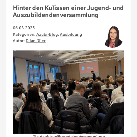
Hinter den Kulissen einer Jugend- und
Auszubildendenversammlung
06.03.2025
Kategorien:
Azubi-Blog
,
Ausbildung
Autor:
Dilan Diler
Die Azubis während der Versammlung