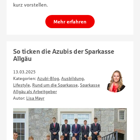
kurz vorstellen.
Mehr erfahren
So ticken die Azubis der Sparkasse
Allgäu
13.03.2025
Kategorien:
Azubi-Blog
,
Ausbildung
,
Lifestyle
,
Rund um die Sparkasse
,
Sparkasse
Allgäu als Arbeitgeber
Autor:
Lisa Mayr