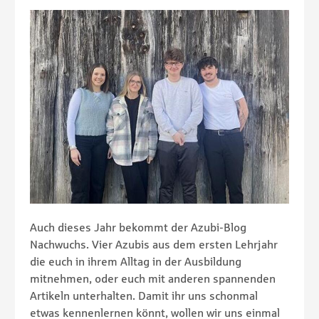
Auch dieses Jahr bekommt der Azubi-Blog
Nachwuchs. Vier Azubis aus dem ersten Lehrjahr
die euch in ihrem Alltag in der Ausbildung
mitnehmen, oder euch mit anderen spannenden
Artikeln unterhalten. Damit ihr uns schonmal
etwas kennenlernen könnt, wollen wir uns einmal