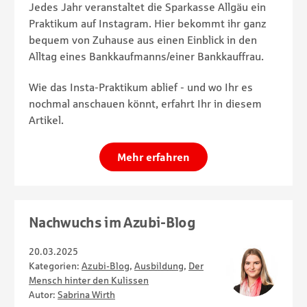
Jedes Jahr veranstaltet die Sparkasse Allgäu ein
Praktikum auf Instagram. Hier bekommt ihr ganz
bequem von Zuhause aus einen Einblick in den
Alltag eines Bankkaufmanns/einer Bankkauffrau.
Wie das Insta-Praktikum ablief - und wo Ihr es
nochmal anschauen könnt, erfahrt Ihr in diesem
Artikel.
Mehr erfahren
Nachwuchs im Azubi-Blog
20.03.2025
Kategorien:
Azubi-Blog
,
Ausbildung
,
Der
Mensch hinter den Kulissen
Autor:
Sabrina Wirth