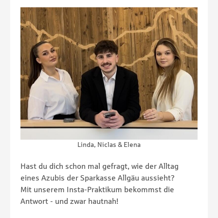
Linda, Niclas & Elena
Hast du dich schon mal gefragt, wie der Alltag
eines Azubis der Sparkasse Allgäu aussieht?
Mit unserem Insta-Praktikum bekommst die
Antwort - und zwar hautnah!