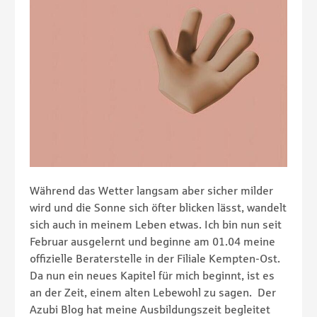
Während das Wetter langsam aber sicher milder
wird und die Sonne sich öfter blicken lässt, wandelt
sich auch in meinem Leben etwas. Ich bin nun seit
Februar ausgelernt und beginne am 01.04 meine
offizielle Beraterstelle in der Filiale Kempten-Ost.
Da nun ein neues Kapitel für mich beginnt, ist es
an der Zeit, einem alten Lebewohl zu sagen. Der
Azubi Blog hat meine Ausbildungszeit begleitet