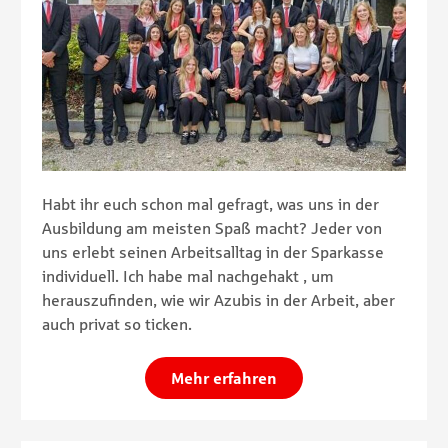
Habt ihr euch schon mal gefragt, was uns in der
Ausbildung am meisten Spaß macht? Jeder von
uns erlebt seinen Arbeitsalltag in der Sparkasse
individuell. Ich habe mal nachgehakt , um
herauszufinden, wie wir Azubis in der Arbeit, aber
auch privat so ticken.
Mehr erfahren