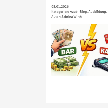
08.01.2026
Kategorien:
Azubi-Blog
,
Ausbildung
,
Autor:
Sabrina Wirth