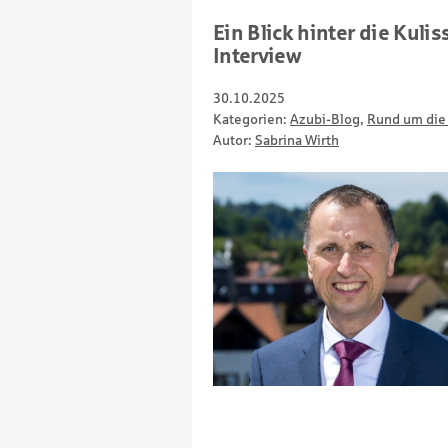
Ein Blick hinter die Kuli
Interview
30.10.2025
Kategorien:
Azubi-Blog
,
Rund um die
Autor:
Sabrina Wirth