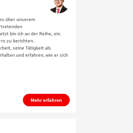
les über unserem
ertretenden
zt bin ich an der Reihe, ein
ro zu berichten.
rbeit, seine Tätigkeit als
halten und erfahren, wie er sich
Mehr erfahren