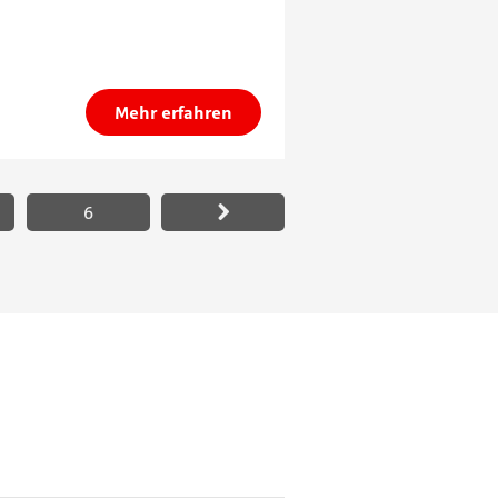
Mehr erfahren
6