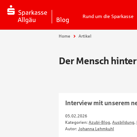
Rund um die Sparkasse
Sie sind hier:
Home
Artikel
Der Mensch hinter
Interview mit unserem n
05.02.2026
Kategorien:
Azubi-Blog
,
Ausbildung
,
Autor:
Johanna Lehmkuhl