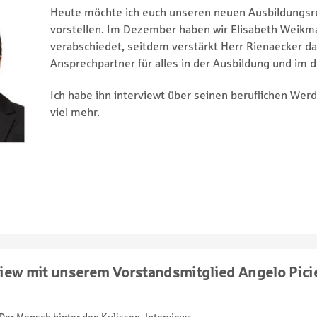
Heute möchte ich euch unseren neuen Ausbildungsr
vorstellen. Im Dezember haben wir Elisabeth Weikm
verabschiedet, seitdem verstärkt Herr Rienaecker da
Ansprechpartner für alles in der Ausbildung und im 
Ich habe ihn interviewt über seinen beruflichen Werd
viel mehr.
erview mit unserem Vorstandsmitglied Angelo Pici