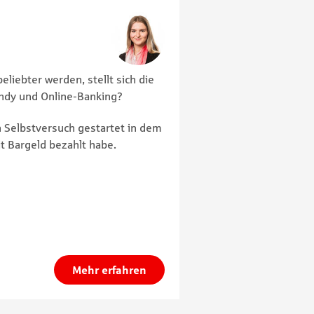
liebter werden, stellt sich die
Handy und Online-Banking?
 Selbstversuch gestartet in dem
t Bargeld bezahlt habe.
Mehr erfahren