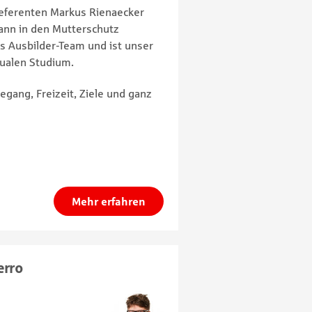
eferenten Markus Rienaecker
ann in den Mutterschutz
s Ausbilder-Team und ist unser
dualen Studium.
egang, Freizeit, Ziele und ganz
Mehr erfahren
erro