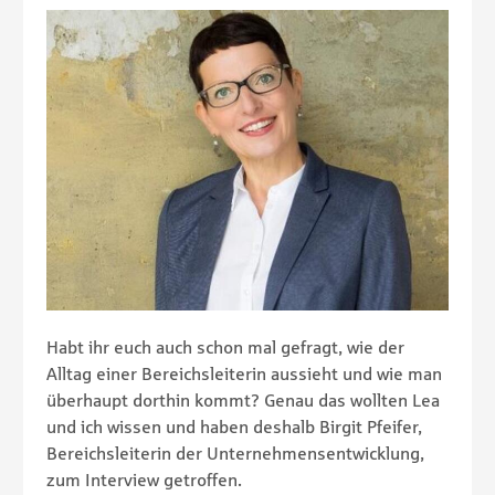
Habt ihr euch auch schon mal gefragt, wie der
Alltag einer Bereichsleiterin aussieht und wie man
überhaupt dorthin kommt? Genau das wollten Lea
und ich wissen und haben deshalb Birgit Pfeifer,
Bereichsleiterin der Unternehmensentwicklung,
zum Interview getroffen.