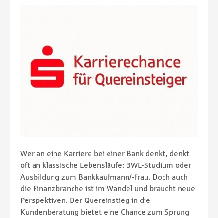
Wer an eine Karriere bei einer Bank denkt, denkt
oft an klassische Lebensläufe: BWL-Studium oder
Ausbildung zum Bankkaufmann/-frau. Doch auch
die Finanzbranche ist im Wandel und braucht neue
Perspektiven. Der Quereinstieg in die
Kundenberatung bietet eine Chance zum Sprung