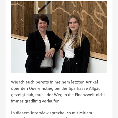
Wie ich euch bereits in meinem letzten Artikel
über den Quereinstieg bei der Sparkasse Allgäu
gezeigt hab, muss der Weg in die Finanzwelt nicht
immer gradlinig verlaufen.
In diesem Interview spreche ich mit Miriam