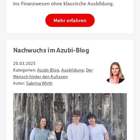
ins Finanzwesen ohne klassische Ausbildung.
Mehr erfahren
Nachwuchs im Azubi-Blog
20.03.2025
Kategorien:
Azubi-Blog
,
Ausbildung
,
Der
Mensch hinter den Kulissen
Autor:
Sabrina Wirth