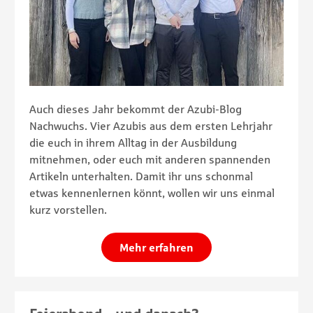
Auch dieses Jahr bekommt der Azubi-Blog
Nachwuchs. Vier Azubis aus dem ersten Lehrjahr
die euch in ihrem Alltag in der Ausbildung
mitnehmen, oder euch mit anderen spannenden
Artikeln unterhalten. Damit ihr uns schonmal
etwas kennenlernen könnt, wollen wir uns einmal
kurz vorstellen.
Mehr erfahren