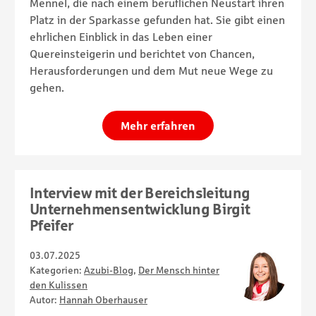
Mennel, die nach einem beruflichen Neustart ihren
Platz in der Sparkasse gefunden hat. Sie gibt einen
ehrlichen Einblick in das Leben einer
Quereinsteigerin und berichtet von Chancen,
Herausforderungen und dem Mut neue Wege zu
gehen.
Mehr erfahren
Interview mit der Bereichsleitung
Unternehmensentwicklung Birgit
Pfeifer
03.07.2025
Kategorien:
Azubi-Blog
,
Der Mensch hinter
den Kulissen
Autor:
Hannah Oberhauser