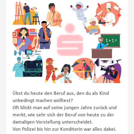
Übst du heute den Beruf aus, den du als Kind
unbedingt machen wolltest?
Oft blickt man auf seine jungen Jahre zurück und
merkt, wie sehr sich der Beruf von heute zu der
damaligen Vorstellung unterscheidet.
Von Polizei bis hin zur Konditorin war alles dabei.