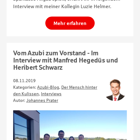
Interview mit meiner Kollegin Luzie Helmer.
Mehr erfahren
Vom Azubi zum Vorstand - Im
Interview mit Manfred Hegedüs und
Heribert Schwarz
08.11.2019
Kategorien:
Azubi-Blog
,
Der Mensch hinter
den Kulissen
,
Interviews
Autor:
Johannes Prater