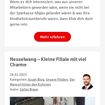
Wenn es dich interessiert, was aus unseren
Mitarbeitern geworden wäre, wenn sie nicht bei
der Sparkasse Allgäu gelandet wären & was ihre
Kindheitstraumberufe waren, dann klick dich doch
gerne rein.
Mehr erfahren
Nesselwang – Kleine Filiale mit viel
Charme
26.01.2023
Kategorien:
Azubi-Blog
,
Unsere Filialen
,
Der
Mensch hinter den Kulissen
Autor:
Carlos Braun