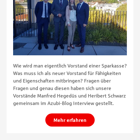
Wie wird man eigentlich Vorstand einer Sparkasse?
Was muss ich als neuer Vorstand für Fähigkeiten
und Eigenschaften mitbringen? Fragen über
Fragen und genau diesen haben sich unsere
Vorstände Manfred Hegedüs und Heribert Schwarz
gemeinsam im Azubi-Blog Interview gestellt.
Mehr erfahren