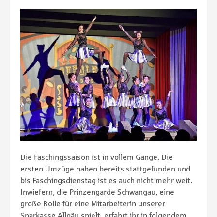
Die Faschingssaison ist in vollem Gange. Die
ersten Umzüge haben bereits stattgefunden und
bis Faschingsdienstag ist es auch nicht mehr weit.
Inwiefern, die Prinzengarde Schwangau, eine
große Rolle für eine Mitarbeiterin unserer
Sparkasse Allgäu spielt, erfahrt ihr in folgendem