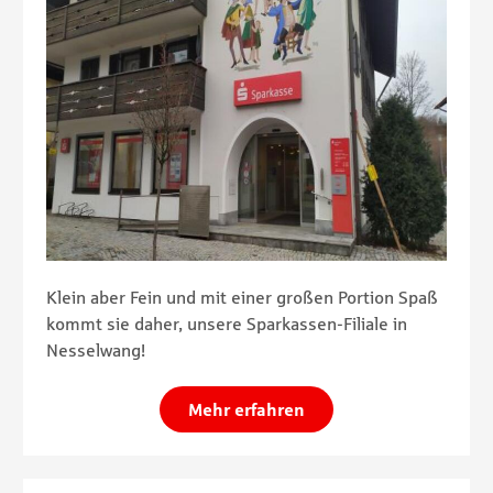
Klein aber Fein und mit einer großen Portion Spaß
kommt sie daher, unsere Sparkassen-Filiale in
Nesselwang!
Mehr erfahren