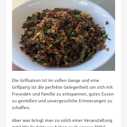
Die Grillsaison ist im vollen Gange und eine
Grillparty ist die perfekte Gelegenheit um sich mit
Freunden und Familie zu entspannen, gutes Essen
zu genießen und unvergessliche Erinnerungen zu
schaffen.
Aber was bringt man zu solch einer Veranstaltung
mit? Wir Redakteure haben euch unsere TOP 5