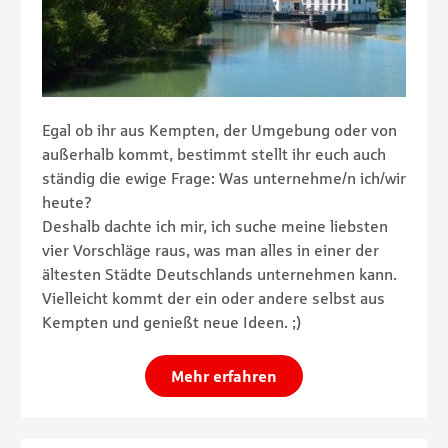
Egal ob ihr aus Kempten, der Umgebung oder von
außerhalb kommt, bestimmt stellt ihr euch auch
ständig die ewige Frage: Was unternehme/n ich/wir
heute?
Deshalb dachte ich mir, ich suche meine liebsten
vier Vorschläge raus, was man alles in einer der
ältesten Städte Deutschlands unternehmen kann.
Vielleicht kommt der ein oder andere selbst aus
Kempten und genießt neue Ideen. ;)
Mehr erfahren