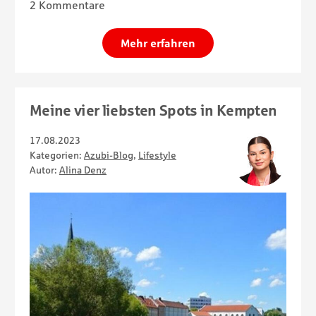
2 Kommentare
Mehr erfahren
Meine vier liebsten Spots in Kempten
17.08.2023
Kategorien:
Azubi-Blog
,
Lifestyle
Autor:
Alina Denz