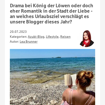
Drama bei König der Löwen oder doch
eher Romantik in der Stadt der Liebe -
an welches Urlaubsziel verschlägt es
unsere Blogger dieses Jahr?
20.07.2023
Kategorien:
Azubi-Blog
,
Lifestyle
,
Reisen
Autor:
Lea Brunner