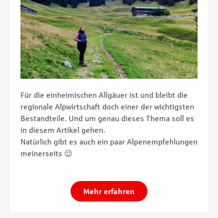
Für die einheimischen Allgäuer ist und bleibt die
regionale Alpwirtschaft doch einer der wichtigsten
Bestandteile. Und um genau dieses Thema soll es
in diesem Artikel gehen.
Natürlich gibt es auch ein paar Alpenempfehlungen
meinerseits 😉
Mehr erfahren