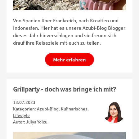
Von Spanien über Frankreich, nach Kroatien und
Indonesien. Hier hat es unsere Azubi-Blog Blogger
dieses Jahr hinverschlagen und sie freuen sich
drauf ihre Reiseziele mit euch zu teilen.
Mehr erfahren
Grillparty - doch was bringe ich mit?
13.07.2023
Kategorien:
Azubi-Blog
,
Kulinarisches
,
Lifestyle
Autor:
Julya Yolcu