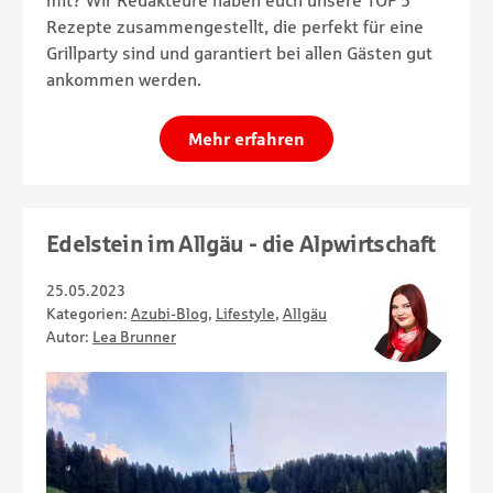
Rezepte zusammengestellt, die perfekt für eine
Grillparty sind und garantiert bei allen Gästen gut
ankommen werden.
Mehr erfahren
Edelstein im Allgäu - die Alpwirtschaft
25.05.2023
Kategorien:
Azubi-Blog
,
Lifestyle
,
Allgäu
Autor:
Lea Brunner