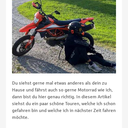
Du siehst gerne mal etwas anderes als dein zu
Hause und fährst auch so gerne Motorrad wie ich,
dann bist du hier genau richtig. In diesem Artikel
siehst du ein paar schöne Touren, welche ich schon
gefahren bin und welche ich in nächster Zeit fahren
möchte.