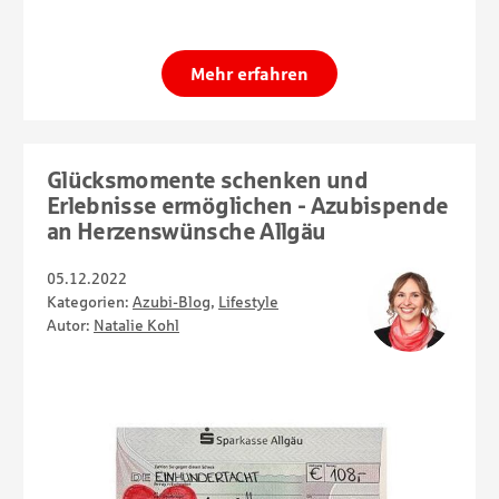
Mehr erfahren
Glücksmomente schenken und
Erlebnisse ermöglichen - Azubispende
an Herzenswünsche Allgäu
05.12.2022
Kategorien:
Azubi-Blog
,
Lifestyle
Autor:
Natalie Kohl