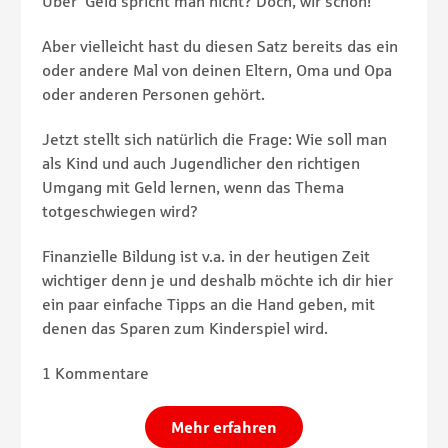
Über Geld spricht man nicht? Doch, wir schon!
Aber vielleicht hast du diesen Satz bereits das ein
oder andere Mal von deinen Eltern, Oma und Opa
oder anderen Personen gehört.
Jetzt stellt sich natürlich die Frage: Wie soll man
als Kind und auch Jugendlicher den richtigen
Umgang mit Geld lernen, wenn das Thema
totgeschwiegen wird?
Finanzielle Bildung ist v.a. in der heutigen Zeit
wichtiger denn je und deshalb möchte ich dir hier
ein paar einfache Tipps an die Hand geben, mit
denen das Sparen zum Kinderspiel wird.
1 Kommentare
Mehr erfahren