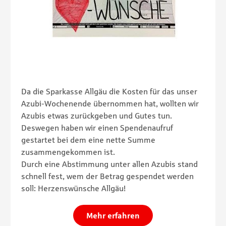
Da die Sparkasse Allgäu die Kosten für das unser
Azubi-Wochenende übernommen hat, wollten wir
Azubis etwas zurückgeben und Gutes tun.
Deswegen haben wir einen Spendenaufruf
gestartet bei dem eine nette Summe
zusammengekommen ist.
Durch eine Abstimmung unter allen Azubis stand
schnell fest, wem der Betrag gespendet werden
soll: Herzenswünsche Allgäu!
Mehr erfahren