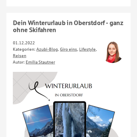
Dein Winterurlaub in Oberstdorf - ganz
ohne Skifahren
01.12.2022
Kategorien:
Azubi-Blog
,
Giro eins
,
Lifestyle
,
Reisen
Autor:
Emilia Stautner