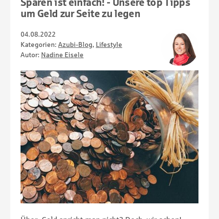
Sparen ist einfach! - Unsere top Tipps
um Geld zur Seite zu legen
04.08.2022
Kategorien:
Azubi-Blog
,
Lifestyle
Autor:
Nadine Eisele