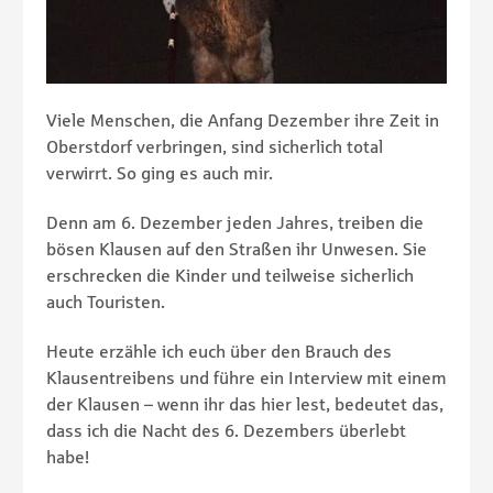
Viele Menschen, die Anfang Dezember ihre Zeit in
Oberstdorf verbringen, sind sicherlich total
verwirrt. So ging es auch mir.
Denn am 6. Dezember jeden Jahres, treiben die
bösen Klausen auf den Straßen ihr Unwesen. Sie
erschrecken die Kinder und teilweise sicherlich
auch Touristen.
Heute erzähle ich euch über den Brauch des
Klausentreibens und führe ein Interview mit einem
der Klausen – wenn ihr das hier lest, bedeutet das,
dass ich die Nacht des 6. Dezembers überlebt
habe!