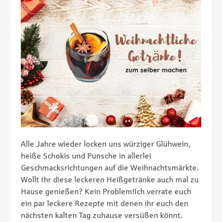
Alle Jahre wieder locken uns würziger Glühwein,
heiße Schokis und Punsche in allerlei
Geschmacksrichtungen auf die Weihnachtsmärkte.
Wollt Ihr diese leckeren Heißgetränke auch mal zu
Hause genießen? Kein Problem!Ich verrate euch
ein par leckere Rezepte mit denen ihr euch den
nächsten kalten Tag zuhause versüßen könnt.