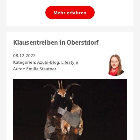
Mehr erfahren
Klausentreiben in Oberstdorf
08.12.2022
Kategorien:
Azubi-Blog
,
Lifestyle
Autor:
Emilia Stautner