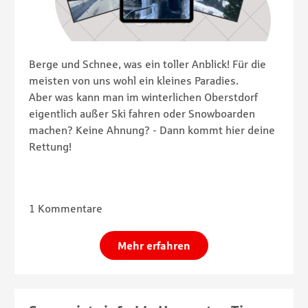
Berge und Schnee, was ein toller Anblick! Für die
meisten von uns wohl ein kleines Paradies.
Aber was kann man im winterlichen Oberstdorf
eigentlich außer Ski fahren oder Snowboarden
machen? Keine Ahnung? - Dann kommt hier deine
Rettung!
1 Kommentare
Mehr erfahren