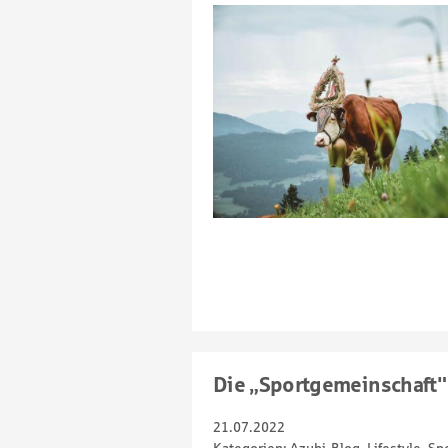
Die „Sportgemeinschaft"
21.07.2022