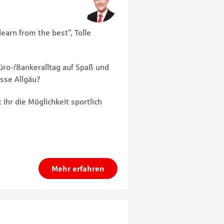
earn from the best”, Tolle
ro-/Bankeralltag auf Spaß und
sse Allgäu?
ihr die Möglichkeit sportlich
Mehr erfahren