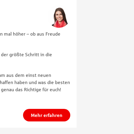
n mal höher – ob aus Freude
er größte Schritt in die
eam aus dem einst neuen
haffen haben und was die besten
l genau das Richtige für euch!
Mehr erfahren