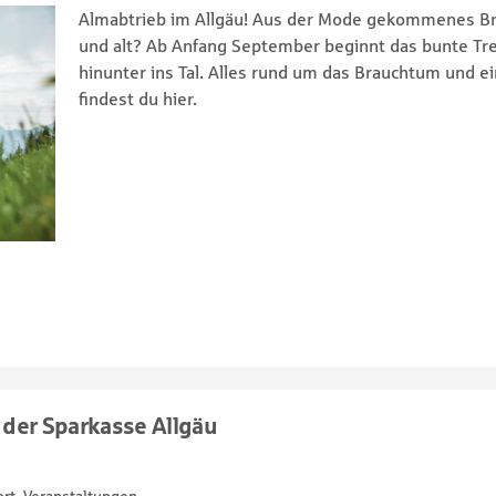
Almabtrieb im Allgäu! Aus der Mode gekommenes Bra
und alt? Ab Anfang September beginnt das bunte Tr
hinunter ins Tal. Alles rund um das Brauchtum und 
findest du hier.
 der Sparkasse Allgäu