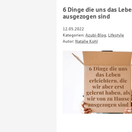
6 Dinge die uns das Leben
ausgezogen sind
12.05.2022
Kategorien:
Azubi-Blog
,
Lifestyle
Autor:
Natalie Kohl