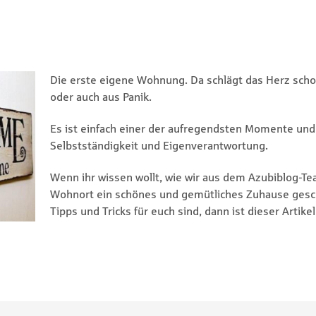
Die erste eigene Wohnung. Da schlägt das Herz scho
oder auch aus Panik.
Es ist einfach einer der aufregendsten Momente und d
Selbstständigkeit und Eigenverantwortung.
Wenn ihr wissen wollt, wie wir aus dem Azubiblog-T
Wohnort ein schönes und gemütliches Zuhause gesc
Tipps und Tricks für euch sind, dann ist dieser Artike