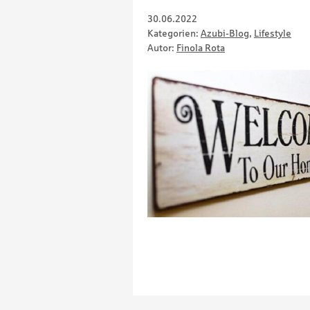
30.06.2022
Kategorien:
Azubi-Blog
,
Lifestyle
Autor:
Finola Rota