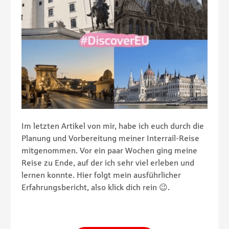
Im letzten Artikel von mir, habe ich euch durch die
Planung und Vorbereitung meiner Interrail-Reise
mitgenommen. Vor ein paar Wochen ging meine
Reise zu Ende, auf der ich sehr viel erleben und
lernen konnte. Hier folgt mein ausführlicher
Erfahrungsbericht, also klick dich rein 😉.