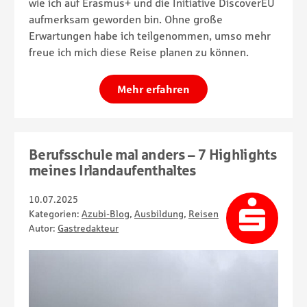
wie ich auf Erasmus+ und die Initiative DiscoverEU
aufmerksam geworden bin. Ohne große
Erwartungen habe ich teilgenommen, umso mehr
freue ich mich diese Reise planen zu können.
Mehr erfahren
Berufsschule mal anders – 7 Highlights
meines Irlandaufenthaltes
10.07.2025
Kategorien:
Azubi-Blog
,
Ausbildung
,
Reisen
Autor:
Gastredakteur