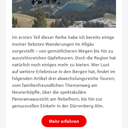
Im ersten Teil dieser Reihe habe ich bereits einige
meiner liebsten Wanderungen im Allgäu
vorgestellt – von gemütlicheren Wegen bis hin zu
aussichtsreichen Gipfeltouren. Doch die Region hat
natürlich noch einiges mehr zu bieten. Wer Lust
auf weitere Erlebnisse in den Bergen hat, findet im
folgenden Artikel drei abwechslungsreiche Touren;
vom familienfreundlichen Themenweg am
Neunerköpfle, über die spektakuläre
Panoramaaussicht am Nebelhorn, bis hin zur
genussvollen Einkehr in der Dürrenberg Alm.
Mehr erfahren