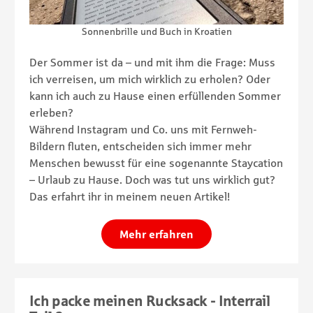
Sonnenbrille und Buch in Kroatien
Der Sommer ist da – und mit ihm die Frage: Muss
ich verreisen, um mich wirklich zu erholen? Oder
kann ich auch zu Hause einen erfüllenden Sommer
erleben?
Während Instagram und Co. uns mit Fernweh-
Bildern fluten, entscheiden sich immer mehr
Menschen bewusst für eine sogenannte Staycation
– Urlaub zu Hause. Doch was tut uns wirklich gut?
Das erfahrt ihr in meinem neuen Artikel!
Mehr erfahren
Ich packe meinen Rucksack - Interrail