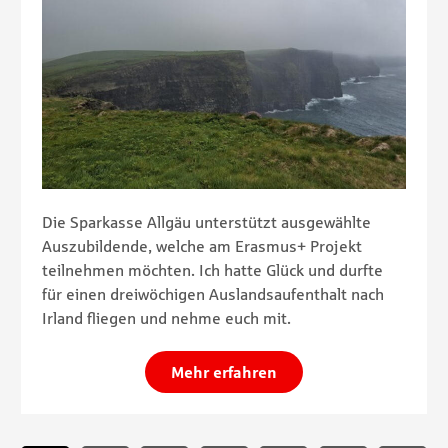
Die Sparkasse Allgäu unterstützt ausgewählte
Auszubildende, welche am Erasmus+ Projekt
teilnehmen möchten. Ich hatte Glück und durfte
für einen dreiwöchigen Auslandsaufenthalt nach
Irland fliegen und nehme euch mit.
Mehr erfahren
Paginierung