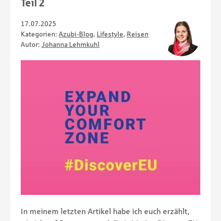
Teil 2
17.07.2025
Kategorien:
Azubi-Blog
,
Lifestyle
,
Reisen
Autor:
Johanna Lehmkuhl
In meinem letzten Artikel habe ich euch erzählt,