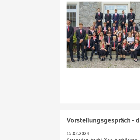
Vorstellungsgespräch - da
15.02.2024