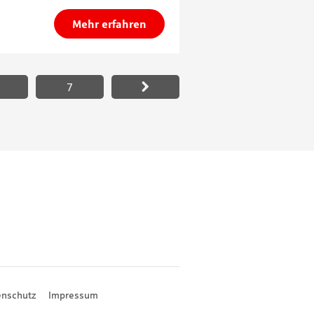
Mehr erfahren
7
enschutz
Impressum