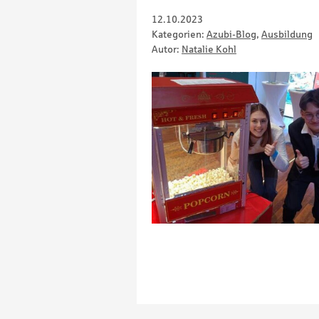
12.10.2023
Kategorien:
Azubi-Blog
,
Ausbildung
Autor:
Natalie Kohl