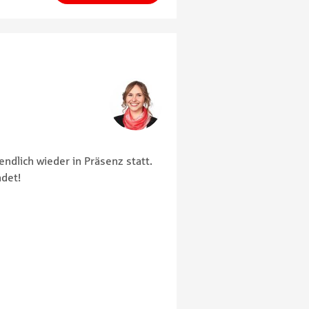
endlich wieder in Präsenz statt.
ndet!