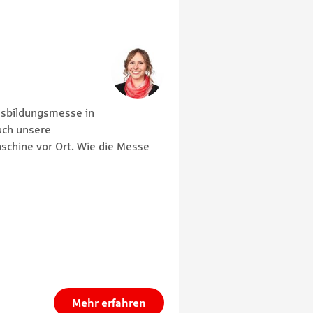
Ausbildungsmesse in
uch unsere
schine vor Ort. Wie die Messe
Mehr erfahren