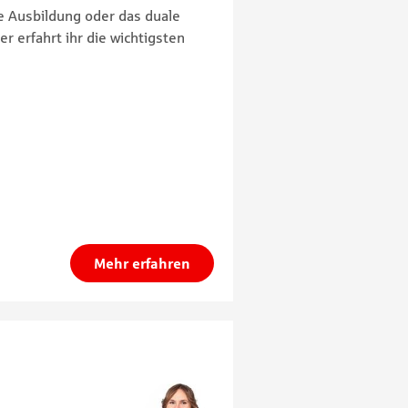
e Ausbildung oder das duale
r erfahrt ihr die wichtigsten
Mehr erfahren