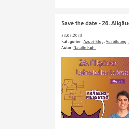
Save the date - 26. Allgä
23.02.2023
Kategorien:
Azubi-Blog
,
Ausbildung
,
Autor:
Natalie Kohl