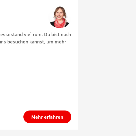
essestand viel rum. Du bist noch
 uns besuchen kannst, um mehr
Mehr erfahren