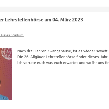
uer Lehrstellenbörse am 04. März 2023
Duales Studium
Nach drei Jahren Zwangspause, ist es wieder soweit.
Die 26. Allgäuer Lehrstellenbörse findet dieses Jahr 
Ich verrate euch was euch erwartet und wo ihr uns fi