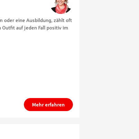
m oder eine Ausbildung, zählt oft
 Outfit auf jeden Fall positiv im
Mehr erfahren