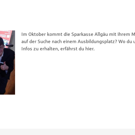
Im Oktober kommt die Sparkasse Allgäu mit ihrem M
auf der Suche nach einem Ausbildungsplatz? Wo du
Infos zu erhalten, erfährst du hier.