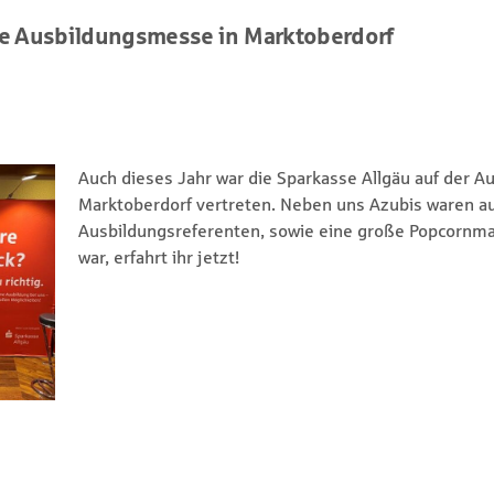
ige Ausbildungsmesse in Marktoberdorf
Auch dieses Jahr war die Sparkasse Allgäu auf der 
Marktoberdorf vertreten. Neben uns Azubis waren a
Ausbildungsreferenten, sowie eine große Popcornma
war, erfahrt ihr jetzt!