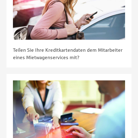
Teilen Sie Ihre Kreditkartendaten dem Mitarbeiter
eines Mietwagenservices mit?