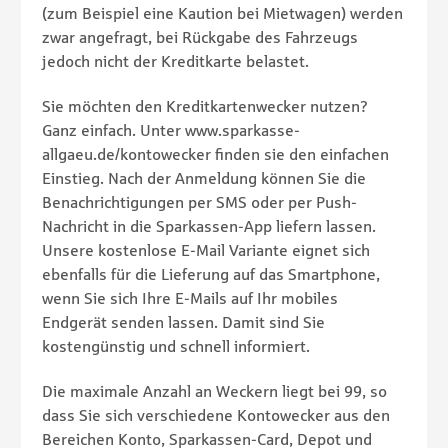
(zum Beispiel eine Kaution bei Mietwagen) werden
zwar angefragt, bei Rückgabe des Fahrzeugs
jedoch nicht der Kreditkarte belastet.
Sie möchten den Kreditkartenwecker nutzen?
Ganz einfach. Unter www.sparkasse-
allgaeu.de/kontowecker finden sie den einfachen
Einstieg. Nach der Anmeldung können Sie die
Benachrichtigungen per SMS oder per Push-
Nachricht in die Sparkassen-App liefern lassen.
Unsere kostenlose E-Mail Variante eignet sich
ebenfalls für die Lieferung auf das Smartphone,
wenn Sie sich Ihre E-Mails auf Ihr mobiles
Endgerät senden lassen. Damit sind Sie
kostengünstig und schnell informiert.
Die maximale Anzahl an Weckern liegt bei 99, so
dass Sie sich verschiedene Kontowecker aus den
Bereichen Konto, Sparkassen-Card, Depot und