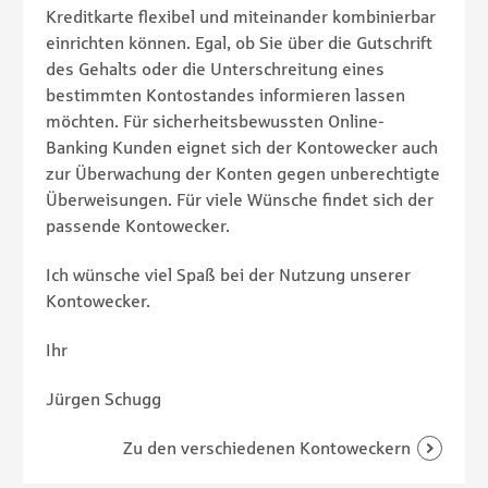
Kreditkarte flexibel und miteinander kombinierbar
einrichten können. Egal, ob Sie über die Gutschrift
des Gehalts oder die Unterschreitung eines
bestimmten Kontostandes informieren lassen
möchten. Für sicherheitsbewussten Online-
Banking Kunden eignet sich der Kontowecker auch
zur Überwachung der Konten gegen unberechtigte
Überweisungen. Für viele Wünsche findet sich der
passende Kontowecker.
Ich wünsche viel Spaß bei der Nutzung unserer
Kontowecker.
Ihr
Jürgen Schugg