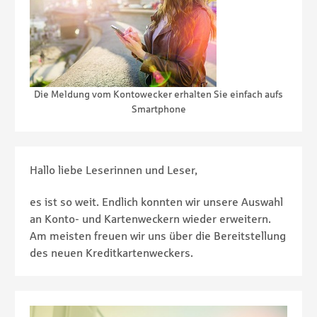
Die Meldung vom Kontowecker erhalten Sie einfach aufs
Smartphone
Hallo liebe Leserinnen und Leser,
es ist so weit. Endlich konnten wir unsere Auswahl
an Konto- und Kartenweckern wieder erweitern.
Am meisten freuen wir uns über die Bereitstellung
des neuen Kreditkartenweckers.