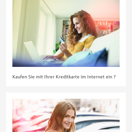
Kaufen Sie mit Ihrer Kreditkarte im Internet ein ?