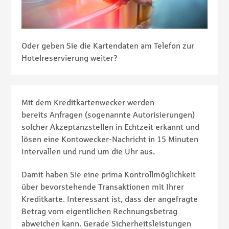
Oder geben Sie die Kartendaten am Telefon zur
Hotelreservierung weiter?
Mit dem Kreditkartenwecker werden
bereits Anfragen (sogenannte Autorisierungen)
solcher Akzeptanzstellen in Echtzeit erkannt und
lösen eine Kontowecker-Nachricht in 15 Minuten
Intervallen und rund um die Uhr aus.
Damit haben Sie eine prima Kontrollmöglichkeit
über bevorstehende Transaktionen mit Ihrer
Kreditkarte. Interessant ist, dass der angefragte
Betrag vom eigentlichen Rechnungsbetrag
abweichen kann. Gerade Sicherheitsleistungen