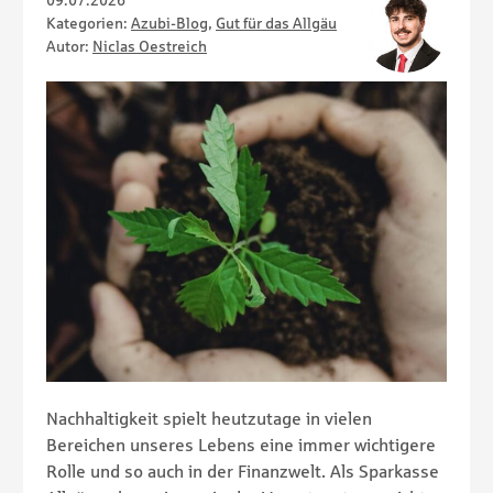
09.07.2026
Kategorien:
Azubi-Blog
,
Gut für das Allgäu
Autor:
Niclas Oestreich
Nachhaltigkeit spielt heutzutage in vielen
Bereichen unseres Lebens eine immer wichtigere
Rolle und so auch in der Finanzwelt. Als Sparkasse