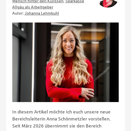
Mensch hinter den Kulissen
,
Sparkasse
Allgäu als Arbeitgeber
Autor:
Johanna Lehmkuhl
In diesem Artikel möchte ich euch unsere neue
Bereichsleiterin Anna Schönmetzler vorstellen.
Seit März 2026 übernimmt sie den Bereich