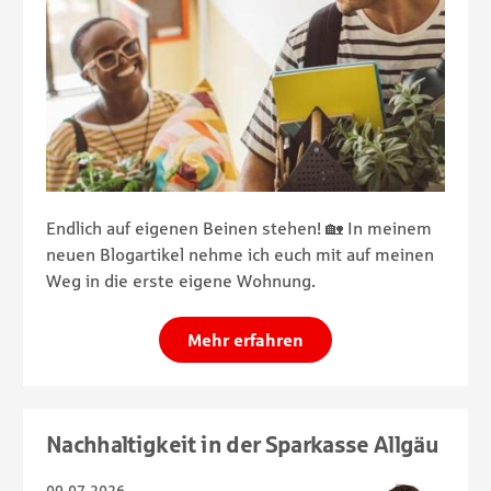
Endlich auf eigenen Beinen stehen! 🏡 In meinem
neuen Blogartikel nehme ich euch mit auf meinen
Weg in die erste eigene Wohnung.
Mehr erfahren
Nachhaltigkeit in der Sparkasse Allgäu