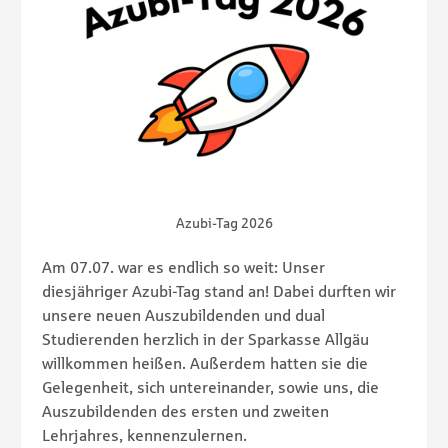
Azubi-Tag 2026
Am 07.07. war es endlich so weit: Unser
diesjähriger Azubi-Tag stand an! Dabei durften wir
unsere neuen Auszubildenden und dual
Studierenden herzlich in der Sparkasse Allgäu
willkommen heißen. Außerdem hatten sie die
Gelegenheit, sich untereinander, sowie uns, die
Auszubildenden des ersten und zweiten
Lehrjahres, kennenzulernen.