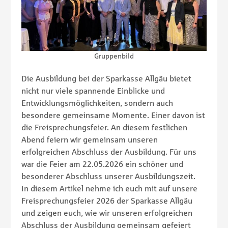
Gruppenbild
Die Ausbildung bei der Sparkasse Allgäu bietet
nicht nur viele spannende Einblicke und
Entwicklungsmöglichkeiten, sondern auch
besondere gemeinsame Momente. Einer davon ist
die Freisprechungsfeier. An diesem festlichen
Abend feiern wir gemeinsam unseren
erfolgreichen Abschluss der Ausbildung. Für uns
war die Feier am 22.05.2026 ein schöner und
besonderer Abschluss unserer Ausbildungszeit.
In diesem Artikel nehme ich euch mit auf unsere
Freisprechungsfeier 2026 der Sparkasse Allgäu
und zeigen euch, wie wir unseren erfolgreichen
Abschluss der Ausbildung gemeinsam gefeiert