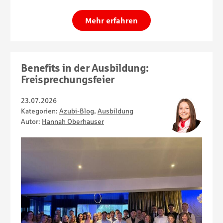
Mehr erfahren
Benefits in der Ausbildung:
Freisprechungsfeier
23.07.2026
Kategorien:
Azubi-Blog
,
Ausbildung
Autor:
Hannah Oberhauser