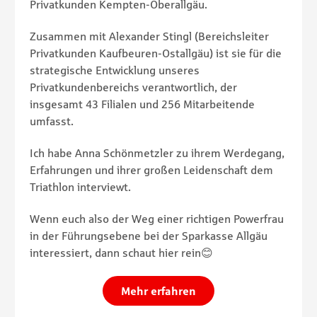
Privatkunden Kempten-Oberallgäu.
Zusammen mit Alexander Stingl (Bereichsleiter
Privatkunden Kaufbeuren-Ostallgäu) ist sie für die
strategische Entwicklung unseres
Privatkundenbereichs verantwortlich, der
insgesamt 43 Filialen und 256 Mitarbeitende
umfasst.
Ich habe Anna Schönmetzler zu ihrem Werdegang,
Erfahrungen und ihrer großen Leidenschaft dem
Triathlon interviewt.
Wenn euch also der Weg einer richtigen Powerfrau
in der Führungsebene bei der Sparkasse Allgäu
interessiert, dann schaut hier rein😊
Mehr erfahren