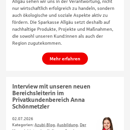
Allgäu sehen wir uns in der Verantwortung, nicht
nur wirtschaftlich erfolgreich zu handeln, sondern
auch ökologische und soziale Aspekte aktiv zu
fördern. Die Sparkasse Allgäu setzt deshalb auf
nachhaltige Produkte, Projekte und Maßnahmen,
die sowohl unseren Kund:innen als auch der
Region zugutekommen.
Mehr erfahren
Interview mit unseren neuen
Bereichsleiterin im
Privatkundenbereich Anna
Schönmetzler
02.07.2026
Kategorien:
Azubi-Blog
,
Ausbildung
,
Der