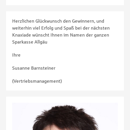
Herzlichen Glückwunsch den Gewinnern, und
weiterhin viel Erfolg und Spaß bei der nächsten
Knaxiade wünscht Ihnen im Namen der ganzen
Sparkasse Allgäu
Ihre
Susanne Barnsteiner
(Vertriebsmanagement)