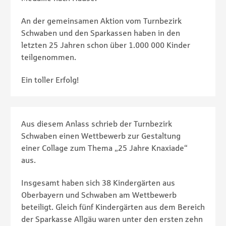
An der gemeinsamen Aktion vom Turnbezirk
Schwaben und den Sparkassen haben in den
letzten 25 Jahren schon über 1.000 000 Kinder
teilgenommen.
Ein toller Erfolg!
Aus diesem Anlass schrieb der Turnbezirk
Schwaben einen Wettbewerb zur Gestaltung
einer Collage zum Thema „25 Jahre Knaxiade“
aus.
Insgesamt haben sich 38 Kindergärten aus
Oberbayern und Schwaben am Wettbewerb
beteiligt. Gleich fünf Kindergärten aus dem Bereich
der Sparkasse Allgäu waren unter den ersten zehn