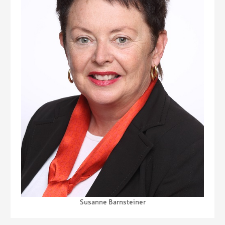
Susanne Barnsteiner