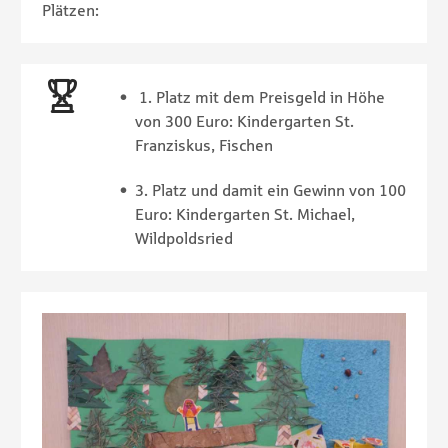
Plätzen:
1. Platz mit dem Preisgeld in Höhe
von 300 Euro: Kindergarten St.
Franziskus, Fischen
3. Platz und damit ein Gewinn von 100
Euro: Kindergarten St. Michael,
Wildpoldsried