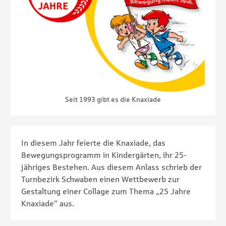
Seit 1993 gibt es die Knaxiade
In diesem Jahr feierte die Knaxiade, das
Bewegungsprogramm in Kindergärten, ihr 25-
jähriges Bestehen. Aus diesem Anlass schrieb der
Turnbezirk Schwaben einen Wettbewerb zur
Gestaltung einer Collage zum Thema „25 Jahre
Knaxiade“ aus.