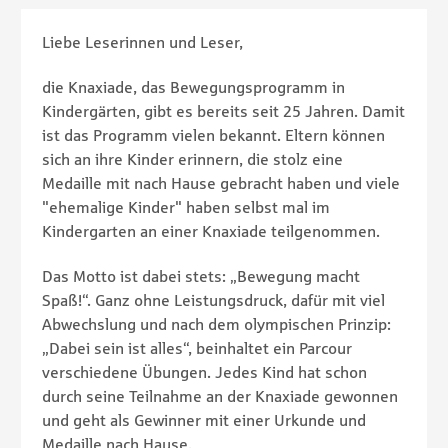
Liebe Leserinnen und Leser,
die Knaxiade, das Bewegungsprogramm in
Kindergärten, gibt es bereits seit 25 Jahren. Damit
ist das Programm vielen bekannt. Eltern können
sich an ihre Kinder erinnern, die stolz eine
Medaille mit nach Hause gebracht haben und viele
"ehemalige Kinder" haben selbst mal im
Kindergarten an einer Knaxiade teilgenommen.
Das Motto ist dabei stets: „Bewegung macht
Spaß!“. Ganz ohne Leistungsdruck, dafür mit viel
Abwechslung und nach dem olympischen Prinzip:
„Dabei sein ist alles“, beinhaltet ein Parcour
verschiedene Übungen. Jedes Kind hat schon
durch seine Teilnahme an der Knaxiade gewonnen
und geht als Gewinner mit einer Urkunde und
Medaille nach Hause.