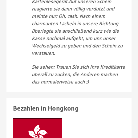
Kartenlesegerät.
Auf unseren Schein
reagierte sie dann völlig verdutzt und
meinte nur: Oh, cash. Nach einem
charmanten Lächeln in unsere Richtung
überlegte sie anschließend kurz wie die
Kasse nochmal aufgeht, um uns unser
Wechselgeld zu geben und den Schein zu
verstauen.
Sie sehen: Trauen Sie sich Ihre Kreditkarte
überall zu zücken, die Anderen machen
das normalerweise auch :)
Bezahlen in Hongkong