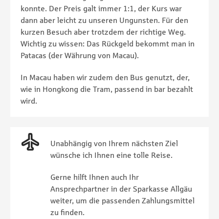
konnte. Der Preis galt immer 1:1, der Kurs war
dann aber leicht zu unseren Ungunsten. Für den
kurzen Besuch aber trotzdem der richtige Weg.
Wichtig zu wissen: Das Rückgeld bekommt man in
Patacas (der Währung von Macau).
In Macau haben wir zudem den Bus genutzt, der,
wie in Hongkong die Tram, passend in bar bezahlt
wird.
Unabhängig von Ihrem nächsten Ziel
wünsche ich Ihnen eine tolle Reise.
Gerne hilft Ihnen auch Ihr
Ansprechpartner in der Sparkasse Allgäu
weiter, um die passenden Zahlungsmittel
zu finden.