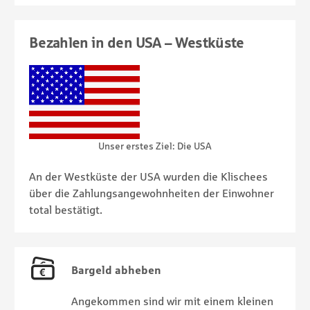
Bezahlen in den USA – Westküste
Unser erstes Ziel: Die USA
An der Westküste der USA wurden die Klischees
über die Zahlungsangewohnheiten der Einwohner
total bestätigt.
Bargeld abheben
Angekommen sind wir mit einem kleinen