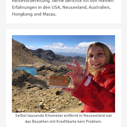
Reisevorbereitung. Gerne berichte ich von meinen
Erfahrungen in den USA, Neuseeland, Australien,
Hongkong und Macau.
Selbst tausende Kilometer entfernt in Neuseeland war
das Bezahlen mit Kreditkarte kein Problem.