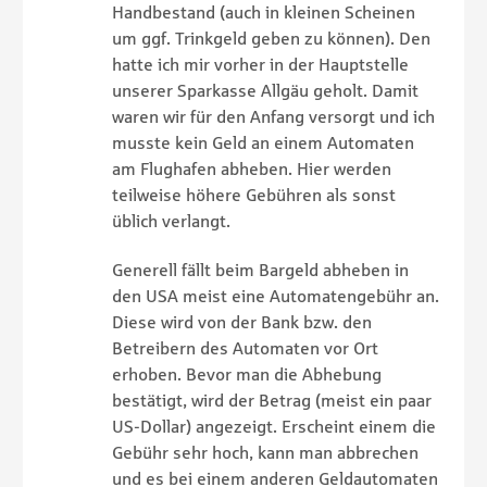
Handbestand (auch in kleinen Scheinen
um ggf. Trinkgeld geben zu können). Den
hatte ich mir vorher in der Hauptstelle
unserer Sparkasse Allgäu geholt. Damit
waren wir für den Anfang versorgt und ich
musste kein Geld an einem Automaten
am Flughafen abheben. Hier werden
teilweise höhere Gebühren als sonst
üblich verlangt.
Generell fällt beim Bargeld abheben in
den USA meist eine Automatengebühr an.
Diese wird von der Bank bzw. den
Betreibern des Automaten vor Ort
erhoben. Bevor man die Abhebung
bestätigt, wird der Betrag (meist ein paar
US-Dollar) angezeigt. Erscheint einem die
Gebühr sehr hoch, kann man abbrechen
und es bei einem anderen Geldautomaten