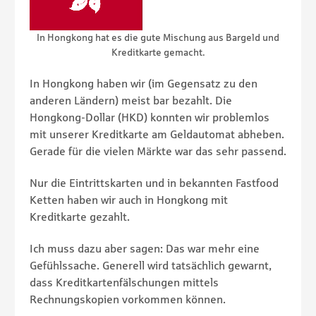
In Hongkong hat es die gute Mischung aus Bargeld und
Kreditkarte gemacht.
In Hongkong haben wir (im Gegensatz zu den
anderen Ländern) meist bar bezahlt. Die
Hongkong-Dollar (HKD) konnten wir problemlos
mit unserer Kreditkarte am Geldautomat abheben.
Gerade für die vielen Märkte war das sehr passend.
Nur die Eintrittskarten und in bekannten Fastfood
Ketten haben wir auch in Hongkong mit
Kreditkarte gezahlt.
Ich muss dazu aber sagen: Das war mehr eine
Gefühlssache. Generell wird tatsächlich gewarnt,
dass Kreditkartenfälschungen mittels
Rechnungskopien vorkommen können.