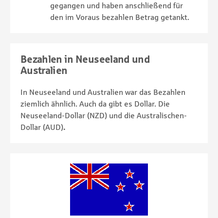
gegangen und haben anschließend für
den im Voraus bezahlen Betrag getankt.
Bezahlen in Neuseeland und
Australien
In Neuseeland und Australien war das Bezahlen
ziemlich ähnlich. Auch da gibt es Dollar. Die
Neuseeland-Dollar (NZD) und die Australischen-
Dollar (AUD)
.