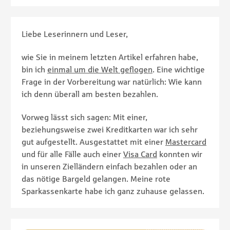
Liebe Leserinnern und Leser,
wie Sie in meinem letzten Artikel erfahren habe,
bin ich
einmal um die Welt geflogen
. Eine wichtige
Frage in der Vorbereitung war natürlich: Wie kann
ich denn überall am besten bezahlen.
Vorweg lässt sich sagen: Mit einer,
beziehungsweise zwei Kreditkarten war ich sehr
gut aufgestellt. Ausgestattet mit einer
Mastercard
und für alle Fälle auch einer
Visa Card
konnten wir
in unseren Zielländern einfach bezahlen oder an
das nötige Bargeld gelangen. Meine rote
Sparkassenkarte habe ich ganz zuhause gelassen.