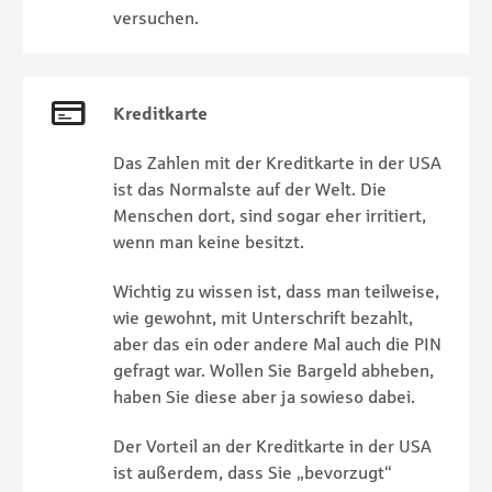
versuchen.
Kreditkarte
Das Zahlen mit der Kreditkarte in der USA
ist das Normalste auf der Welt. Die
Menschen dort, sind sogar eher irritiert,
wenn man keine besitzt.
Wichtig zu wissen ist, dass man teilweise,
wie gewohnt, mit Unterschrift bezahlt,
aber das ein oder andere Mal auch die PIN
gefragt war. Wollen Sie Bargeld abheben,
haben Sie diese aber ja sowieso dabei.
Der Vorteil an der Kreditkarte in der USA
ist außerdem, dass Sie „bevorzugt“