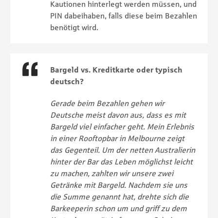
Kautionen hinterlegt werden müssen, und
PIN dabeihaben, falls diese beim Bezahlen
benötigt wird.
Bargeld vs. Kreditkarte oder typisch
deutsch?
Gerade beim Bezahlen gehen wir
Deutsche meist davon aus, dass es mit
Bargeld viel einfacher geht. Mein Erlebnis
in einer Rooftopbar in Melbourne zeigt
das Gegenteil. Um der netten Australierin
hinter der Bar das Leben möglichst leicht
zu machen, zahlten wir unsere zwei
Getränke mit Bargeld. Nachde
m
sie uns
die Summe genannt hat, drehte sich die
Barkeeperin schon um und griff zu dem