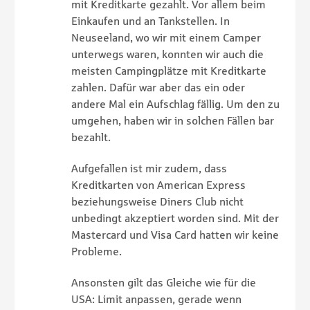
mit Kreditkarte gezahlt. Vor allem beim
Einkaufen und an Tankstellen. In
Neuseeland, wo wir mit einem Camper
unterwegs waren, konnten wir auch die
meisten Campingplätze mit Kreditkarte
zahlen. Dafür war aber das ein oder
andere Mal ein Aufschlag fällig. Um den zu
umgehen, haben wir in solchen Fällen bar
bezahlt.
Aufgefallen ist mir zudem, dass
Kreditkarten von American Express
beziehungsweise Diners Club nicht
unbedingt akzeptiert worden sind. Mit der
Mastercard und Visa Card hatten wir keine
Probleme.
Ansonsten gilt das Gleiche wie für die
USA: Limit anpassen, gerade wenn