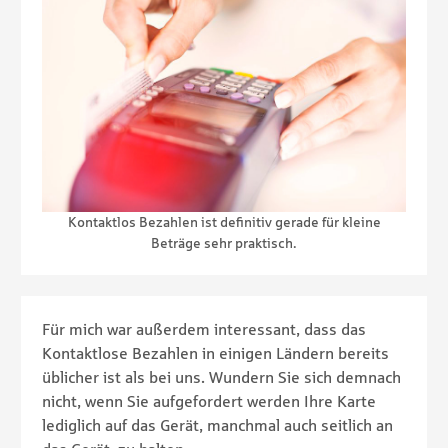
Kontaktlos Bezahlen ist definitiv gerade für kleine
Beträge sehr praktisch.
Für mich war außerdem interessant, dass das
Kontaktlose Bezahlen in einigen Ländern bereits
üblicher ist als bei uns. Wundern Sie sich demnach
nicht, wenn Sie aufgefordert werden Ihre Karte
lediglich auf das Gerät, manchmal auch seitlich an