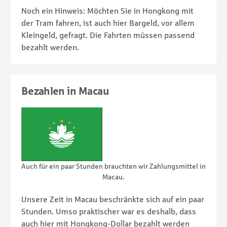
Noch ein Hinweis: Möchten Sie in Hongkong mit
der Tram fahren, ist auch hier Bargeld, vor allem
Kleingeld, gefragt. Die Fahrten müssen passend
bezahlt werden.
Bezahlen in Macau
Auch für ein paar Stunden brauchten wir Zahlungsmittel in
Macau.
Unsere Zeit in Macau beschränkte sich auf ein paar
Stunden. Umso praktischer war es deshalb, dass
auch hier mit Hongkong-Dollar bezahlt werden