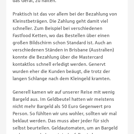
das Gerät, zu halten.
Praktisch ist das vor allem bei der Bezahlung von
Kleinstbeträgen. Die Zahlung geht damit viel
schneller. Zum Beispiel bei verschiedenen
Fastfood Ketten, wo das Bestellen über einen
großen Bildschirm schon Standard ist. Auch an
verschiedenen Ständen in Brisbane (Australien)
konnte die Bezahlung über die Mastercard
kontaktlos schnell erledigt werden. Genervt
wurden eher die Kunden beäugt, die trotz der
langen Schlange nach dem Kleingeld kramten.
Generell kamen wir auf unserer Reise mit wenig
Bargeld aus. Im Geldbeutel hatten wir meistens
nicht mehr Bargeld als 50 Euro Gegenwert pro
Person. So fühlten wir uns wohler, sollten wir mal
beklaut werden. Das muss aber jeder für sich
selbst beurteilen. Geldautomaten, um an Bargeld