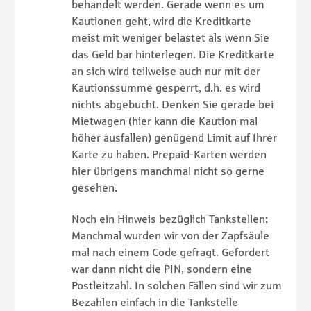
behandelt werden. Gerade wenn es um
Kautionen geht, wird die Kreditkarte
meist mit weniger belastet als wenn Sie
das Geld bar hinterlegen. Die Kreditkarte
an sich wird teilweise auch nur mit der
Kautionssumme gesperrt, d.h. es wird
nichts abgebucht. Denken Sie gerade bei
Mietwagen (hier kann die Kaution mal
höher ausfallen) genügend Limit auf Ihrer
Karte zu haben. Prepaid-Karten werden
hier übrigens manchmal nicht so gerne
gesehen.
Noch ein Hinweis bezüglich Tankstellen:
Manchmal wurden wir von der Zapfsäule
mal nach einem Code gefragt. Gefordert
war dann nicht die PIN, sondern eine
Postleitzahl. In solchen Fällen sind wir zum
Bezahlen einfach in die Tankstelle