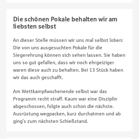
Die schönen Pokale behalten wir am
liebsten selbst
An dieser Stelle müssen wir uns mal selbst loben:
Die von uns ausgesuchten Pokale für die
Siegerehrung können sich sehen lassen. Sie haben
uns so gut gefallen, dass wir noch ehrgeiziger
waren diese auch zu behalten. Bei 13 Stück haben
wir das auch geschafft.
Am Wettkampfwochenende selbst war das
Programm recht straff. Kaum war eine Disziplin
abgeschossen, folgte auch schon die nächste.
Ausrüstung wegpacken, kurz durchatmen und ab
ging’s zum nächsten Schießstand.