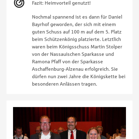
Fazit: Heimvorteil genutzt!
Nochmal spannend ist es dann für Daniel
Bayrhof geworden, der sich mit einem
guten Schuss auf 100 m auf dem 5. Platz
beim Schützenkönig platzierte. Letztlich
waren beim Königsschuss Martin Stolper
von der Nassauischen Sparkasse und
Ramona Pfaff von der Sparkasse
Aschaffenburg-Alzenau erfolgreich. Sie
dürfen nun zwei Jahre die Königskette bei
besonderen Anlässen tragen.