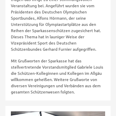
Veranstaltung bei. Angeführt wurden sie vom
Präsidenten des Deutschen Olympischen
Sportbundes, Alfons Hörmann, der seine
Unterstützung für Olympiastartplätze aus den
Reihen der Sparkassenschützen zugesichert hat.
Dieses Thema hat in launiger Weise der
Vizepräsident Sport des Deutschen
Schützenbundes Gerhard Furnier aufgegriffen.
Mit Grußworten der Sparkasse hat das
stellvertretende Vorstandsmitglied Gabriele Louis
die Schützen-Kolleginnen und Kollegen im Allgäu
willkommen geheißen. Weitere Grußworte von
diversen Vereinigungen und Verbänden aus dem
gesamten Schützenwesen folgten.