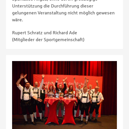
Unterstützung die Durchführung dieser
gelungenen Veranstaltung nicht möglich gewesen
wäre.
Rupert Schratz und Richard Ade
(Mitglieder der Sportgemeinschaft)