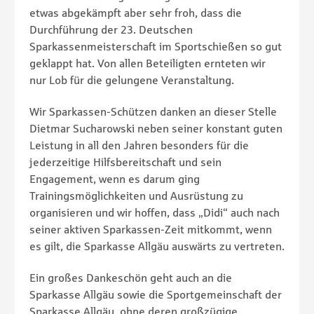
etwas abgekämpft aber sehr froh, dass die
Durchführung der 23. Deutschen
Sparkassenmeisterschaft im Sportschießen so gut
geklappt hat. Von allen Beteiligten ernteten wir
nur Lob für die gelungene Veranstaltung.
Wir Sparkassen-Schützen danken an dieser Stelle
Dietmar Sucharowski neben seiner konstant guten
Leistung in all den Jahren besonders für die
jederzeitige Hilfsbereitschaft und sein
Engagement, wenn es darum ging
Trainingsmöglichkeiten und Ausrüstung zu
organisieren und wir hoffen, dass „Didi“ auch nach
seiner aktiven Sparkassen-Zeit mitkommt, wenn
es gilt, die Sparkasse Allgäu auswärts zu vertreten.
Ein großes Dankeschön geht auch an die
Sparkasse Allgäu sowie die Sportgemeinschaft der
Sparkasse Allgäu, ohne deren großzügige