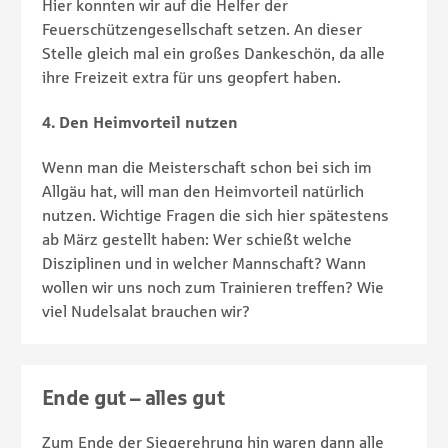
Hier konnten wir auf die Helfer der
Feuerschützengesellschaft setzen. An dieser
Stelle gleich mal ein großes Dankeschön, da alle
ihre Freizeit extra für uns geopfert haben.
4. Den Heimvorteil nutzen
Wenn man die Meisterschaft schon bei sich im
Allgäu hat, will man den Heimvorteil natürlich
nutzen. Wichtige Fragen die sich hier spätestens
ab März gestellt haben: Wer schießt welche
Disziplinen und in welcher Mannschaft? Wann
wollen wir uns noch zum Trainieren treffen? Wie
viel Nudelsalat brauchen wir?
Ende gut – alles gut
Zum Ende der Siegerehrung hin waren dann alle