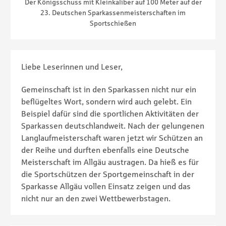
Der Königsschuss mit Kleinkaliber auf 100 Meter auf der
23. Deutschen Sparkassenmeisterschaften im
Sportschießen
Liebe Leserinnen und Leser,
Gemeinschaft ist in den Sparkassen nicht nur ein
beflügeltes Wort, sondern wird auch gelebt. Ein
Beispiel dafür sind die sportlichen Aktivitäten der
Sparkassen deutschlandweit. Nach der gelungenen
Langlaufmeisterschaft waren jetzt wir Schützen an
der Reihe und durften ebenfalls eine Deutsche
Meisterschaft im Allgäu austragen. Da hieß es für
die Sportschützen der Sportgemeinschaft in der
Sparkasse Allgäu vollen Einsatz zeigen und das
nicht nur an den zwei Wettbewerbstagen.