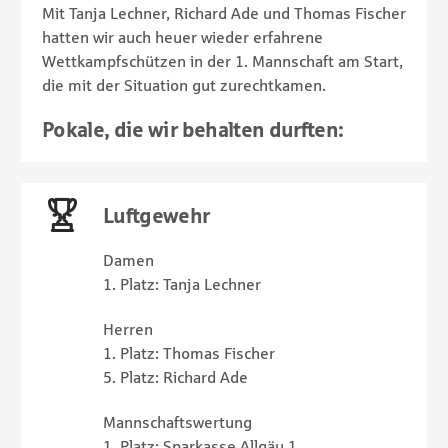
Mit Tanja Lechner, Richard Ade und Thomas Fischer
hatten wir auch heuer wieder erfahrene
Wettkampfschützen in der 1. Mannschaft am Start,
die mit der Situation gut zurechtkamen.
Pokale, die wir behalten durften:
Luftgewehr
Damen
1. Platz: Tanja Lechner
Herren
1. Platz: Thomas Fischer
5. Platz: Richard Ade
Mannschaftswertung
1. Platz: Sparkasse Allgäu 1