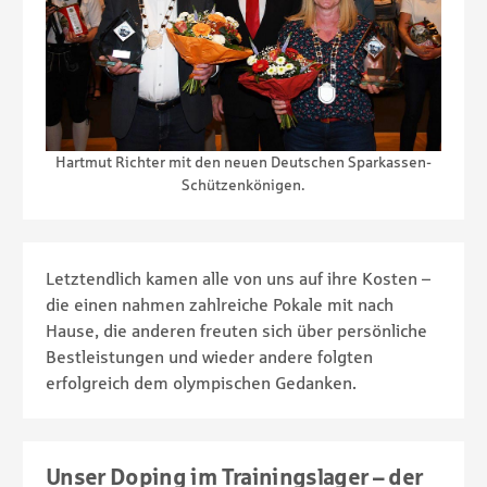
Hartmut Richter mit den neuen Deutschen Sparkassen-
Schützenkönigen.
Letztendlich kamen alle von uns auf ihre Kosten –
die einen nahmen zahlreiche Pokale mit nach
Hause, die anderen freuten sich über persönliche
Bestleistungen und wieder andere folgten
erfolgreich dem olympischen Gedanken.
Unser Doping im Trainingslager – der