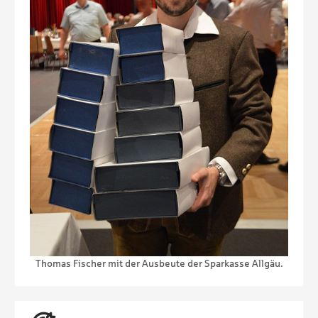
Thomas Fischer mit der Ausbeute der Sparkasse Allgäu.