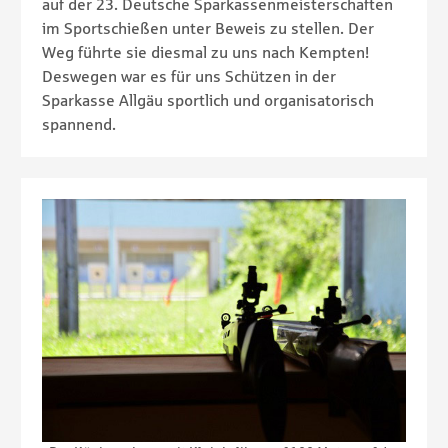
auf der 23. Deutsche Sparkassenmeisterschaften
im Sportschießen unter Beweis zu stellen. Der
Weg führte sie diesmal zu uns nach Kempten!
Deswegen war es für uns Schützen in der
Sparkasse Allgäu sportlich und organisatorisch
spannend.