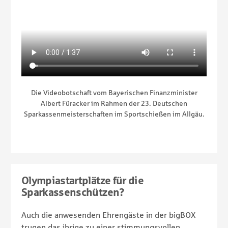
Die Videobotschaft vom Bayerischen Finanzminister
Albert Füracker im Rahmen der 23. Deutschen
Sparkassenmeisterschaften im Sportschießen im Allgäu.
Olympiastartplätze für die
Sparkassenschützen?
Auch die anwesenden Ehrengäste in der bigBOX
trugen das ihrige zu einer stimmungsvollen