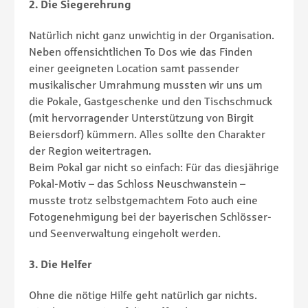
2. Die Siegerehrung
Natürlich nicht ganz unwichtig in der Organisation.
Neben offensichtlichen To Dos wie das Finden
einer geeigneten Location samt passender
musikalischer Umrahmung mussten wir uns um
die Pokale, Gastgeschenke und den Tischschmuck
(mit hervorragender Unterstützung von Birgit
Beiersdorf) kümmern. Alles sollte den Charakter
der Region weitertragen.
Beim Pokal gar nicht so einfach: Für das diesjährige
Pokal-Motiv – das Schloss Neuschwanstein –
musste trotz selbstgemachtem Foto auch eine
Fotogenehmigung bei der bayerischen Schlösser-
und Seenverwaltung eingeholt werden.
3. Die Helfer
Ohne die nötige Hilfe geht natürlich gar nichts.