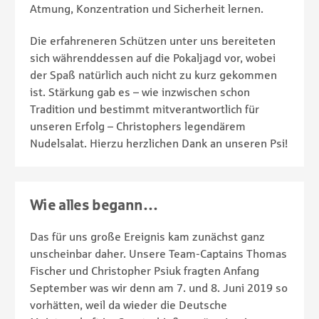
Atmung, Konzentration und Sicherheit lernen.
Die erfahreneren Schützen unter uns bereiteten
sich währenddessen auf die Pokaljagd vor, wobei
der Spaß natürlich auch nicht zu kurz gekommen
ist. Stärkung gab es – wie inzwischen schon
Tradition und bestimmt mitverantwortlich für
unseren Erfolg – Christophers legendärem
Nudelsalat. Hierzu herzlichen Dank an unseren Psi!
Wie alles begann…
Das für uns große Ereignis kam zunächst ganz
unscheinbar daher. Unsere Team-Captains Thomas
Fischer und Christopher Psiuk fragten Anfang
September was wir denn am 7. und 8. Juni 2019 so
vorhätten, weil da wieder die Deutsche