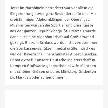
Jetzt im Nachhinein betrachtet war vor allem die
Siegerehrung etwas ganz Besonderes für uns. Mit
dreistimmigen Alphornklängen der Oberallgäu
Musikanten wurden die Sportler und Ehrengäste
aus der ganzen Republik begrüßt. Erstmals wurde
dann auch eine Videobotschaft auf Großleinwand
gezeigt. Bis zum Schluss wurde nicht verraten, wer
die Sparkassen-Schützen medial grüßen wird - es
war der Bayerische Finanzminister Albert Füracker.
Er hat extra für unsere Deutsche Meisterschaft in
Kempten Grußworte gesprochen bzw. in München
mit schönen Grüßen unseres Ministerpräsidenten
Dr. Markus Söder aufgenommen.