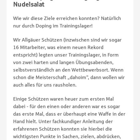
Nudelsalat
Wie wir diese Ziele erreichen konnten? Natürlich
nur durch Doping im Trainingslager!
Wir Allgäuer Schützen (inzwischen sind wir sogar
16 Mitarbeiter, was einem neuen Rekord
entspricht) legten unser Trainingslager, in Form
von zwei harten und langen Übungsabenden,
selbstverständlich an den Wettbewerbsort. Wenn
schon die Meisterschaft „dahoim“, dann wollen wir
auch alles für uns rausholen.
Einige Schützen waren heuer zum ersten Mal
dabei - für den einen oder anderen war es sogar
das erste Mal, dass er überhaupt eine Waffe in der
Hand hielt. Unter fachkundiger Anleitung der
erfahrenen Schützen konnten sie hierbei die
wichtigsten Punkte in Sachen, zielen, abdrücken,