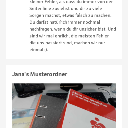
kleiner Fehler, als dass du immer von der
Seitenlinie zusiehst und dir zu viele
Sorgen machst, etwas falsch zu machen.
Du darfst natürlich immer nochmal
nachfragen, wenn du dir unsicher bist. Und
sind wir mal ehrlich, die meisten Fehler
die uns passiert sind, machen wir nur
einmal :).
Jana's Musterordner