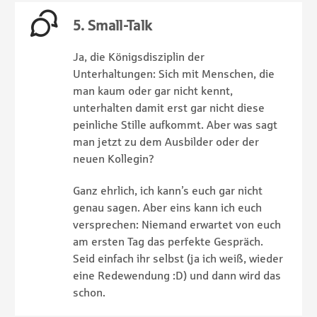
5. Small-Talk
Ja, die Königsdisziplin der
Unterhaltungen: Sich mit Menschen, die
man kaum oder gar nicht kennt,
unterhalten damit erst gar nicht diese
peinliche Stille aufkommt. Aber was sagt
man jetzt zu dem Ausbilder oder der
neuen Kollegin?
Ganz ehrlich, ich kann’s euch gar nicht
genau sagen. Aber eins kann ich euch
versprechen: Niemand erwartet von euch
am ersten Tag das perfekte Gespräch.
Seid einfach ihr selbst (ja ich weiß, wieder
eine Redewendung :D) und dann wird das
schon.