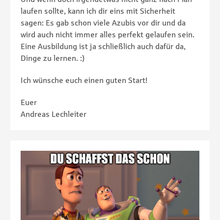
laufen sollte, kann ich dir eins mit Sicherheit
sagen: Es gab schon viele Azubis vor dir und da
wird auch nicht immer alles perfekt gelaufen sein.
Eine Ausbildung ist ja schließlich auch dafür da,
Dinge zu lernen. :)
Ich wünsche euch einen guten Start!
Euer
Andreas Lechleiter