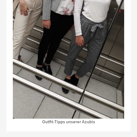
Outfit-Tipps unserer Azubis