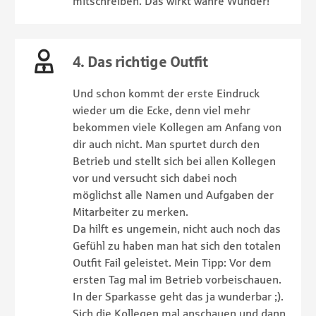
mitschreiben. Das wirkt wahre Wunder!
4. Das richtige Outfit
Und schon kommt der erste Eindruck
wieder um die Ecke, denn viel mehr
bekommen viele Kollegen am Anfang von
dir auch nicht. Man spurtet durch den
Betrieb und stellt sich bei allen Kollegen
vor und versucht sich dabei noch
möglichst alle Namen und Aufgaben der
Mitarbeiter zu merken.
Da hilft es ungemein, nicht auch noch das
Gefühl zu haben man hat sich den totalen
Outfit Fail geleistet. Mein Tipp: Vor dem
ersten Tag mal im Betrieb vorbeischauen.
In der Sparkasse geht das ja wunderbar ;).
Sich die Kollegen mal anschauen und dann