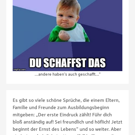
...andere haben's auch geschafft..."
Es gibt so viele schöne Sprüche, die einem Eltern,
Familie und Freunde zum Ausbildungsbeginn
mitgeben: „Der erste Eindruck zählt! Führ dich
bloß anständig auf! Sei freundlich und höflich! Jetzt
beginnt der Ernst des Lebens“ und so weiter. Aber