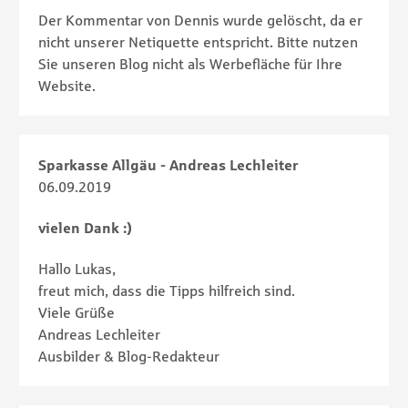
Der Kommentar von Dennis wurde gelöscht, da er
nicht unserer Netiquette entspricht. Bitte nutzen
Sie unseren Blog nicht als Werbefläche für Ihre
Website.
Sparkasse Allgäu - Andreas Lechleiter
06.09.2019
vielen Dank :)
Hallo Lukas,
freut mich, dass die Tipps hilfreich sind.
Viele Grüße
Andreas Lechleiter
Ausbilder & Blog-Redakteur