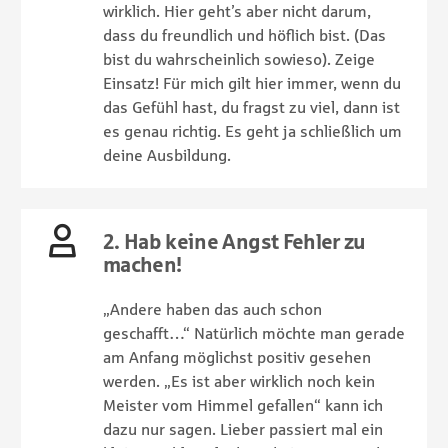
wirklich. Hier geht’s aber nicht darum,
dass du freundlich und höflich bist. (Das
bist du wahrscheinlich sowieso). Zeige
Einsatz! Für mich gilt hier immer, wenn du
das Gefühl hast, du fragst zu viel, dann ist
es genau richtig. Es geht ja schließlich um
deine Ausbildung.
2. Hab keine Angst Fehler zu
machen!
„Andere haben das auch schon
geschafft…“ Natürlich möchte man gerade
am Anfang möglichst positiv gesehen
werden. „Es ist aber wirklich noch kein
Meister vom Himmel gefallen“ kann ich
dazu nur sagen. Lieber passiert mal ein