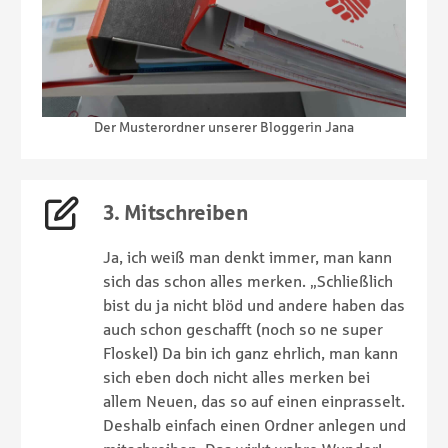
Der Musterordner unserer Bloggerin Jana
3. Mitschreiben
Ja, ich weiß man denkt immer, man kann
sich das schon alles merken. „Schließlich
bist du ja nicht blöd und andere haben das
auch schon geschafft (noch so ne super
Floskel) Da bin ich ganz ehrlich, man kann
sich eben doch nicht alles merken bei
allem Neuen, das so auf einen einprasselt.
Deshalb einfach einen Ordner anlegen und