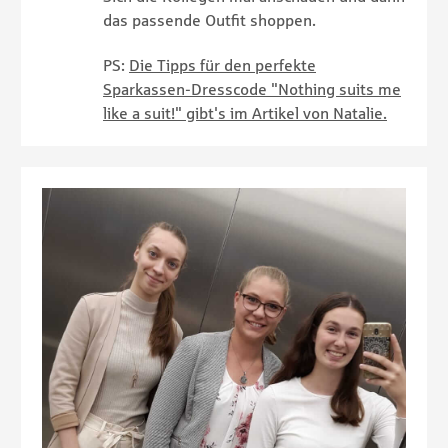
das passende Outfit shoppen.
PS:
Die Tipps für den perfekte
Sparkassen-Dresscode "Nothing suits me
like a suit!" gibt's im Artikel von Natalie.