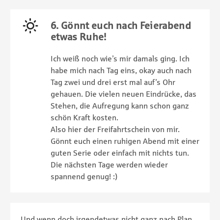
6. Gönnt euch nach Feierabend
etwas Ruhe!
Ich weiß noch wie’s mir damals ging. Ich
habe mich nach Tag eins, okay auch nach
Tag zwei und drei erst mal auf’s Ohr
gehauen. Die vielen neuen Eindrücke, das
Stehen, die Aufregung kann schon ganz
schön Kraft kosten.
Also hier der Freifahrtschein von mir.
Gönnt euch einen ruhigen Abend mit einer
guten Serie oder einfach mit nichts tun.
Die nächsten Tage werden wieder
spannend genug! :)
Und wenn doch irgendetwas nicht ganz nach Plan