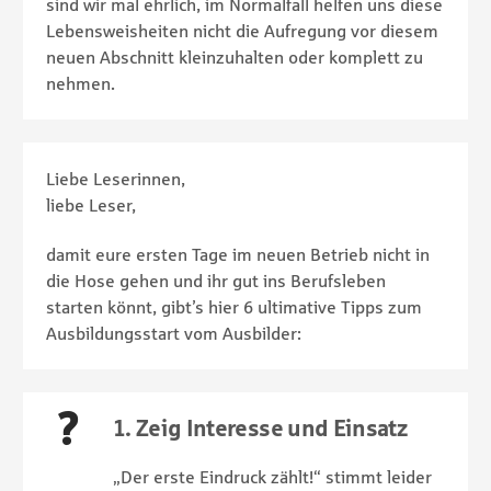
sind wir mal ehrlich, im Normalfall helfen uns diese
Lebensweisheiten nicht die Aufregung vor diesem
neuen Abschnitt kleinzuhalten oder komplett zu
nehmen.
Liebe Leserinnen,
liebe Leser,
damit eure ersten Tage im neuen Betrieb nicht in
die Hose gehen und ihr gut ins Berufsleben
starten könnt, gibt’s hier 6 ultimative Tipps zum
Ausbildungsstart vom Ausbilder:
1. Zeig Interesse und Einsatz
„Der erste Eindruck zählt!“ stimmt leider