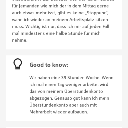
für jemanden wie mich der in dem Mittag gerne
auch etwas mehr isst, gibt es keine „Stoppuhr“,
wann ich wieder an meinem Arbeitsplatz sitzen
muss. Wichtig ist nur, dass ich mir auf jeden Fall
mal mindestens eine halbe Stunde für mich
nehme.
Good to know:
Wir haben eine 39 Stunden Woche. Wenn
ich mal einen Tag weniger arbeite, wird
das von meinem Überstundenkonto
abgezogen. Genauso gut kann ich mein
Überstundenkonto aber auch mit
Mehrarbeit wieder aufbauen.