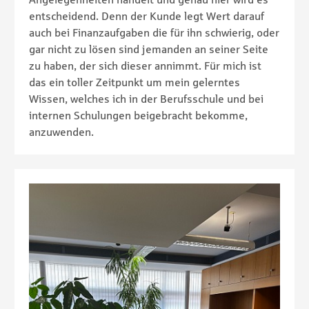
entscheidend. Denn der Kunde legt Wert darauf
auch bei Finanzaufgaben die für ihn schwierig, oder
gar nicht zu lösen sind jemanden an seiner Seite
zu haben, der sich dieser annimmt. Für mich ist
das ein toller Zeitpunkt um mein gelerntes
Wissen, welches ich in der Berufsschule und bei
internen Schulungen beigebracht bekomme,
anzuwenden.