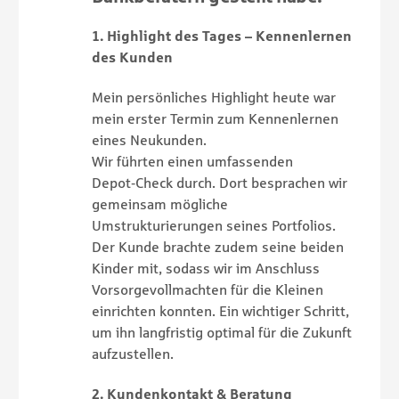
1. Highlight des Tages – Kennenlernen
des Kunden
Mein persönliches Highlight heute war
mein erster Termin zum Kennenlernen
eines Neukunden.
Wir führten einen umfassenden
Depot‑Check durch. Dort besprachen wir
gemeinsam mögliche
Umstrukturierungen seines Portfolios.
Der Kunde brachte zudem seine beiden
Kinder mit, sodass wir im Anschluss
Vorsorgevollmachten für die Kleinen
einrichten konnten. Ein wichtiger Schritt,
um ihn langfristig optimal für die Zukunft
aufzustellen.
2. Kundenkontakt & Beratung