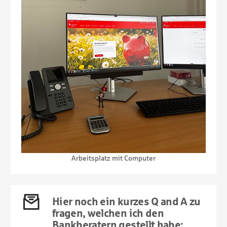
Arbeitsplatz mit Computer
Hier noch ein kurzes Q and A zu
fragen, welchen ich den
Bankberatern gestellt habe: