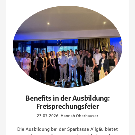
Benefits in der Ausbildung:
Freisprechungsfeier
23.07.2026, Hannah Oberhauser
Die Ausbildung bei der Sparkasse Allgäu bietet