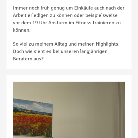
Immer noch früh genug um Einkäufe auch nach der
Arbeit erledigen zu können oder beispielsweise
vor dem 19 Uhr Ansturm im Fitness trainieren zu
können.
So viel zu meinem Alltag und meinen Highlights.
Doch wie sieht es bei unseren langjährigen
Beratern aus?