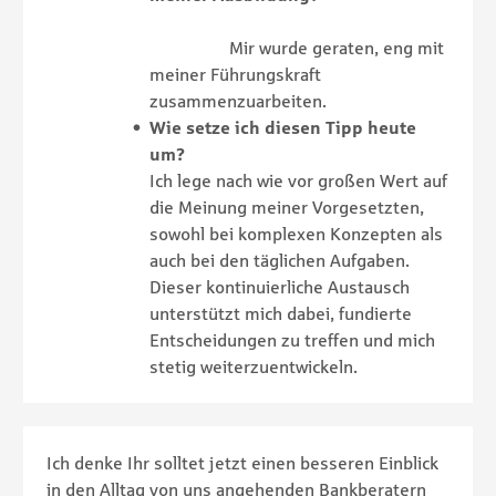
Mir wurde geraten, eng mit
meiner Führungskraft
zusammenzuarbeiten.
Wie setze ich diesen Tipp heute
um?
Ich lege nach wie vor großen Wert auf
die Meinung meiner Vorgesetzten,
sowohl bei komplexen Konzepten als
auch bei den täglichen Aufgaben.
Dieser kontinuierliche Austausch
unterstützt mich dabei, fundierte
Entscheidungen zu treffen und mich
stetig weiterzuentwickeln.
Ich denke Ihr solltet jetzt einen besseren Einblick
in den Alltag von uns angehenden Bankberatern