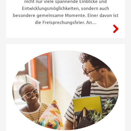
nicht nur viele spannende Einblicke und
Entwicklungsmöglichkeiten, sondern auch
besondere gemeinsame Momente. Einer davon ist
die Freisprechungsfeier. An…