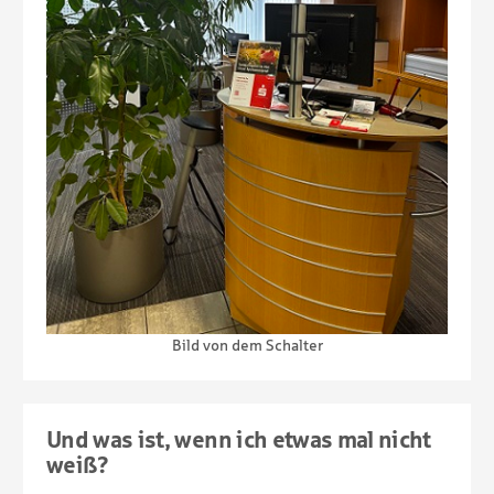
Bild von dem Schalter
Und was ist, wenn ich etwas mal nicht
weiß?