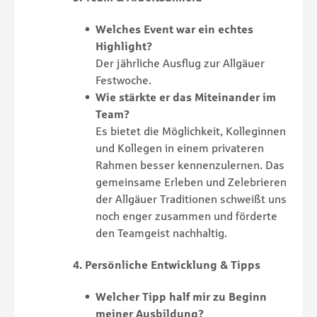
Welches Event war ein echtes
Highlight?
Der jährliche Ausflug zur Allgäuer
Festwoche.
Wie stärkte er das Miteinander im
Team?
Es bietet die Möglichkeit, Kolleginnen
und Kollegen in einem privateren
Rahmen besser kennenzulernen. Das
gemeinsame Erleben und Zelebrieren
der Allgäuer Traditionen schweißt uns
noch enger zusammen und förderte
den Teamgeist nachhaltig.
4. Persönliche Entwicklung & Tipps
Welcher Tipp half mir zu Beginn
meiner Ausbildung?