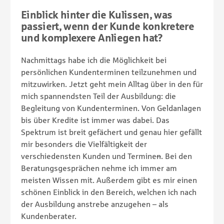
Einblick hinter die Kulissen, was
passiert, wenn der Kunde konkretere
und komplexere Anliegen hat?
Nachmittags habe ich die Möglichkeit bei
persönlichen Kundenterminen teilzunehmen und
mitzuwirken. Jetzt geht mein Alltag über in den für
mich spannendsten Teil der Ausbildung: die
Begleitung von Kundenterminen. Von Geldanlagen
bis über Kredite ist immer was dabei. Das
Spektrum ist breit gefächert und genau hier gefällt
mir besonders die Vielfältigkeit der
verschiedensten Kunden und Termine
n
. Bei den
Beratungsgesprächen nehme ich immer am
meisten Wissen mit. Außerdem gibt es mir einen
schönen Einblick in den Bereich, welchen ich nach
der Ausbildung anstrebe anzugehen – als
Kundenberater.