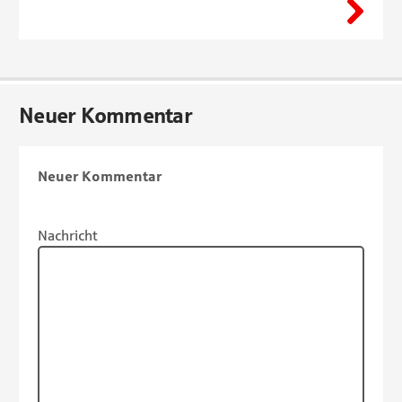
Neuer Kommentar
Neuer Kommentar
Nachricht