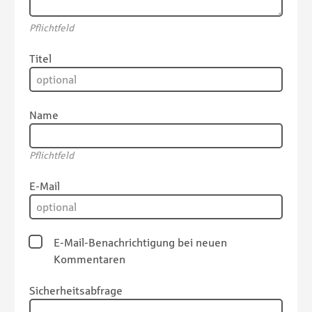
Pflichtfeld
Titel
Name
Pflichtfeld
E-Mail
E-Mail-Benachrichtigung bei neuen
Kommentaren
Sicherheitsabfrage