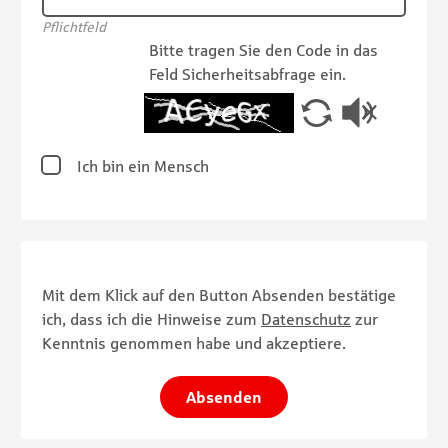
Pflichtfeld
Bitte tragen Sie den Code in das
Feld Sicherheitsabfrage ein.
Ich bin ein Mensch
Mit dem Klick auf den Button Absenden bestätige
ich, dass ich die Hinweise zum
Datenschutz
zur
Kenntnis genommen habe und akzeptiere.
Absenden