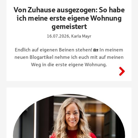
Von Zuhause ausgezogen: So habe
ich meine erste eigene Wohnung
gemeistert
16.07.2026, Karla Mayr
Endlich auf eigenen Beinen stehen! 🏡 In meinem
neuen Blogartikel nehme ich euch mit auf meinen
Weg in die erste eigene Wohnung.