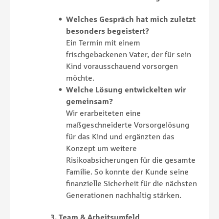
Welches Gespräch hat mich zuletzt
besonders begeistert?
Ein Termin mit einem
frischgebackenen Vater, der für sein
Kind vorausschauend vorsorgen
möchte.
Welche Lösung entwickelten wir
gemeinsam?
Wir erarbeiteten eine
maßgeschneiderte Vorsorgelösung
für das Kind und ergänzten das
Konzept um weitere
Risikoabsicherungen für die gesamte
Familie. So konnte der Kunde seine
finanzielle Sicherheit für die nächsten
Generationen nachhaltig stärken.
3. Team & Arbeitsumfeld