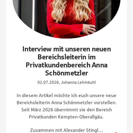
Interview mit unseren neuen
Bereichsleiterin im
Privatkundenbereich Anna
Schönmetzler
02.07.2026, Johanna Lehmkuhl
In diesem Artikel möchte ich euch unsere neue
Bereichsleiterin Anna Schönmetzler vorstellen.
Seit März 2026 übernimmt sie den Bereich
Privatkunden Kempten-Oberallgäu.
Zusammen mit Alexander Stingl…