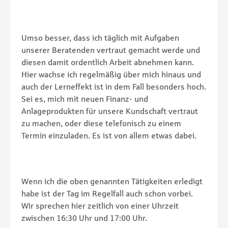
Umso besser, dass ich täglich mit Aufgaben
unserer Beratenden vertraut gemacht werde und
diesen damit ordentlich Arbeit abnehmen kann.
Hier wachse ich regelmäßig über mich hinaus und
auch der Lerneffekt ist in dem Fall besonders hoch.
Sei es, mich mit neuen Finanz- und
Anlageprodukten für unsere Kundschaft vertraut
zu machen, oder diese telefonisch zu einem
Termin einzuladen. Es ist von allem etwas dabei.
Wenn ich die oben genannten Tätigkeiten erledigt
habe ist der Tag im Regelfall auch schon vorbei.
Wir sprechen hier zeitlich von einer Uhrzeit
zwischen 16:30 Uhr und 17:00 Uhr.