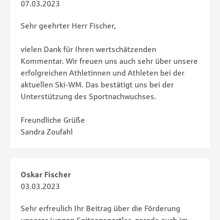
07.03.2023
Sehr geehrter Herr Fischer,
vielen Dank für Ihren wertschätzenden
Kommentar. Wir freuen uns auch sehr über unsere
erfolgreichen Athletinnen und Athleten bei der
aktuellen Ski-WM. Das bestätigt uns bei der
Unterstützung des Sportnachwuchses.
Freundliche Grüße
Sandra Zoufahl
Oskar Fischer
03.03.2023
Sehr erfreulich Ihr Beitrag über die Förderung