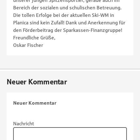
unserer jungen Spitzensportler, gerade auch im
Bereich der sozialen und schulischen Betreuung.
Die tollen Erfolge bei der aktuellen Ski-WM in
Planica sind kein Zufall! Dank und Anerkennung für
den Förderbeitrag der Sparkassen-Finanzgruppe!
Freundliche Grüße,
Oskar Fischer
Neuer Kommentar
Neuer Kommentar
Nachricht