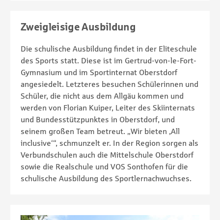
Zweigleisige Ausbildung
Die schulische Ausbildung findet in der Eliteschule
des Sports statt. Diese ist im Gertrud-von-le-Fort-
Gymnasium und im Sportinternat Oberstdorf
angesiedelt. Letzteres besuchen Schülerinnen und
Schüler, die nicht aus dem Allgäu kommen und
werden von Florian Kuiper, Leiter des Skiinternats
und Bundesstützpunktes in Oberstdorf, und
seinem großen Team betreut. „Wir bieten ‚All
inclusive‘“, schmunzelt er. In der Region sorgen als
Verbundschulen auch die Mittelschule Oberstdorf
sowie die Realschule und VOS Sonthofen für die
schulische Ausbildung des Sportlernachwuchses.