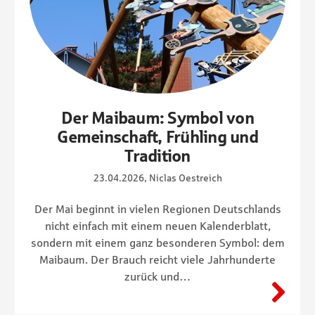
Der Maibaum: Symbol von
Gemeinschaft, Frühling und
Tradition
23.04.2026, Niclas Oestreich
Der Mai beginnt in vielen Regionen Deutschlands
nicht einfach mit einem neuen Kalenderblatt,
sondern mit einem ganz besonderen Symbol: dem
Maibaum. Der Brauch reicht viele Jahrhunderte
zurück und…