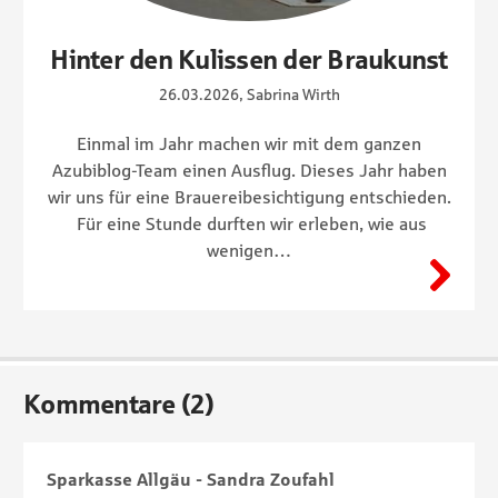
Hinter den Kulissen der Braukunst
26.03.2026, Sabrina Wirth
Einmal im Jahr machen wir mit dem ganzen
Azubiblog-Team einen Ausflug. Dieses Jahr haben
wir uns für eine Brauereibesichtigung entschieden.
Für eine Stunde durften wir erleben, wie aus
wenigen…
Kommentare (2)
Sparkasse Allgäu - Sandra Zoufahl