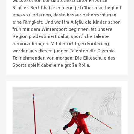
wusste schon der deutsche Dichter Friedrich
Schiller. Recht hatte er, denn je früher man beginnt
etwas zu erlernen, desto besser beherrscht man
eine Fähigkeit. Und weil im Allgäu die Kinder schon
früh mit dem Wintersport beginnen, ist unsere
Region prädestiniert dafür, sportliche Talente
hervorzubringen. Mit der richtigen Förderung
werden aus diesen jungen Talenten die Olympia-
Teilnehmenden von morgen. Die Eliteschule des
Sports spielt dabei eine große Rolle.