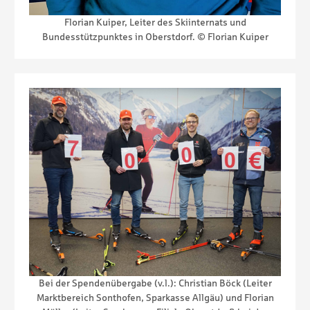
Florian Kuiper, Leiter des Skiinternats und
Bundesstützpunktes in Oberstdorf. © Florian Kuiper
Bei der Spendenübergabe (v.l.): Christian Böck (Leiter
Marktbereich Sonthofen, Sparkasse Allgäu) und Florian