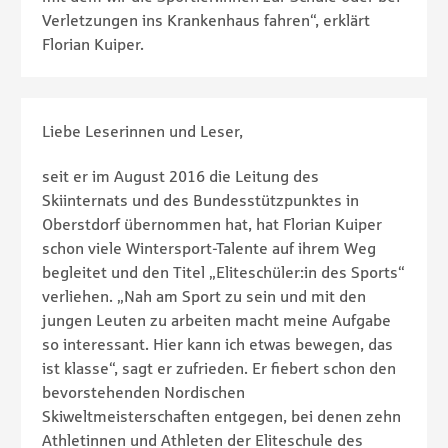
Verletzungen ins Krankenhaus fahren“, erklärt
Florian Kuiper.
Liebe Leserinnen und Leser,
seit er im August 2016 die Leitung des
Skiinternats und des Bundesstützpunktes in
Oberstdorf übernommen hat, hat Florian Kuiper
schon viele Wintersport-Talente auf ihrem Weg
begleitet und den Titel „Eliteschüler:in des Sports“
verliehen. „Nah am Sport zu sein und mit den
jungen Leuten zu arbeiten macht meine Aufgabe
so interessant. Hier kann ich etwas bewegen, das
ist klasse“, sagt er zufrieden. Er fiebert schon den
bevorstehenden Nordischen
Skiweltmeisterschaften entgegen, bei denen zehn
Athletinnen und Athleten der Eliteschule des