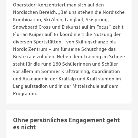
Oberstdorf konzentriert man sich auf den
Nordischen Bereich. „Bei uns stehen die Nordische
Kombination, Ski Alpin, Langlauf, Skisprung,
Snowboard Cross und Eiskunstlauf im Focus“, zählt
Florian Kuiper auf. Er koordiniert die Nutzung der
diversen Sportstätten – von Skiflugschanze bis
Nordic Zentrum – um für seine Schützlinge das
Beste rauszuholen. Neben dem Training im Schnee
steht für die rund 160 Schülerinnen und Schüler
vor allem im Sommer Krafttraining, Koordination
und Ausdauer in der Kraftalp und Krafträumen im
Langlaufstadion und in der Mittelschule auf dem
Programm.
Ohne persönliches Engagement geht
es nicht