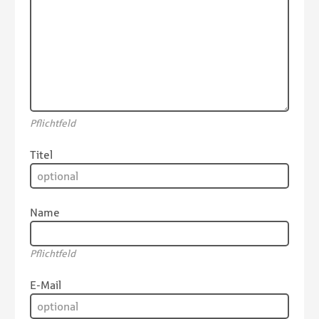
Pflichtfeld
Titel
Name
Pflichtfeld
E-Mail