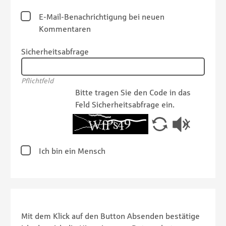
E-Mail-Benachrichtigung bei neuen
Kommentaren
Sicherheitsabfrage
Pflichtfeld
Bitte tragen Sie den Code in das
Feld Sicherheitsabfrage ein.
Ich bin ein Mensch
Mit dem Klick auf den Button Absenden bestätige