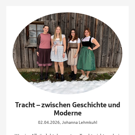
Tracht – zwischen Geschichte und
Moderne
02.04.2026, Johanna Lehmkuhl