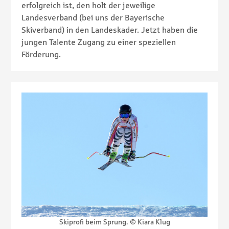
erfolgreich ist, den holt der jeweilige
Landesverband (bei uns der Bayerische
Skiverband) in den Landeskader. Jetzt haben die
jungen Talente Zugang zu einer speziellen
Förderung.
Skiprofi beim Sprung. © Kiara Klug