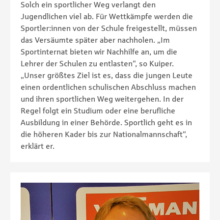
Solch ein sportlicher Weg verlangt den
Jugendlichen viel ab. Für Wettkämpfe werden die
Sportler:innen von der Schule freigestellt, müssen
das Versäumte später aber nachholen. „Im
Sportinternat bieten wir Nachhilfe an, um die
Lehrer der Schulen zu entlasten“, so Kuiper.
„Unser größtes Ziel ist es, dass die jungen Leute
einen ordentlichen schulischen Abschluss machen
und ihren sportlichen Weg weitergehen. In der
Regel folgt ein Studium oder eine berufliche
Ausbildung in einer Behörde. Sportlich geht es in
die höheren Kader bis zur Nationalmannschaft“,
erklärt er.