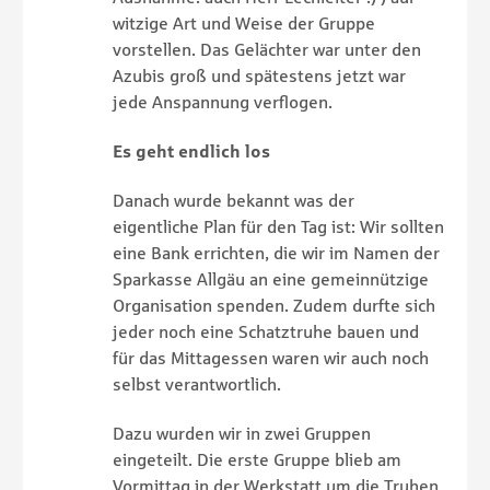
witzige Art und Weise der Gruppe
vorstellen. Das Gelächter war unter den
Azubis groß und spätestens jetzt war
jede Anspannung verflogen.
Es geht endlich los
Danach wurde bekannt was der
eigentliche Plan für den Tag ist: Wir sollten
eine Bank errichten, die wir im Namen der
Sparkasse Allgäu an eine gemeinnützige
Organisation spenden. Zudem durfte sich
jeder noch eine Schatztruhe bauen und
für das Mittagessen waren wir auch noch
selbst verantwortlich.
Dazu wurden wir in zwei Gruppen
eingeteilt. Die erste Gruppe blieb am
Vormittag in der Werkstatt um die Truhen