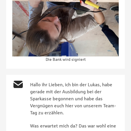
Die Bank wird signiert
Hallo ihr Lieben, ich bin der Lukas, habe
gerade mit der Ausbildung bei der
Sparkasse begonnen und habe das
Vergnügen euch hier von unserem Team-
Tag zu erzählen.
Was erwartet mich da? Das war wohl eine