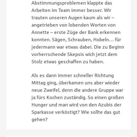
Abstimmungsproblemen klappte das
Arbeiten im Team immer besser. Wir
trauten unseren Augen kaum als wir –
angetrieben von lobenden Worten von
Annette – erste Züge der Bank erkennen
konnten. Sägen, Schrauben, Hobeln… für
jedermann war etwas dabei. Die zu Beginn
vorherrschende Skepsis wich jetzt dem
Stolz etwas geschaffen zu haben.
Als es dann immer schneller Richtung
Mittag ging, überkamen uns aber wieder
neue Zweifel, denn die andere Gruppe war
ja fürs Kochen zuständig. So einen großen
Hunger und man wird von den Azubis der
Sparkasse verköstigt? Wie sollte das gut
gehen?