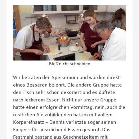
Bloß nicht schneiden
Wir betraten den Speiseraum und wurden direkt
eines Besseren belehrt. Die andere Gruppe hatte
den Tisch sehr schön dekoriert und es duftete
nach leckerem Essen. Nicht nur unsere Gruppe
hatte einen erfolgreichen Vormittag, nein, auch die
restlichen Auszubildenden hatten mit vollem
Körpereinsatz – Dennis verletzte sogar seinen
Finger – für ausreichend Essen gesorgt. Das
Festmahl bestand aus Geschnetzeltem mit