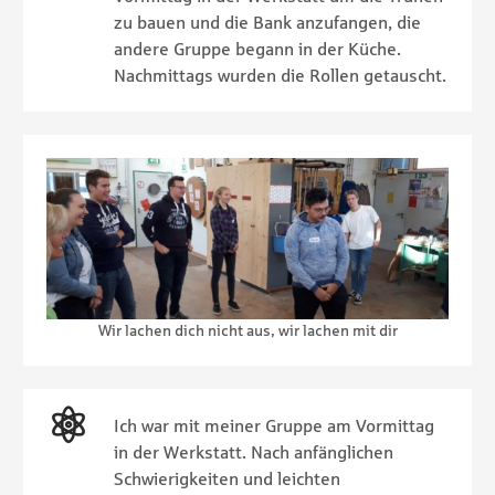
zu bauen und die Bank anzufangen, die
andere Gruppe begann in der Küche.
Nachmittags wurden die Rollen getauscht.
Wir lachen dich nicht aus, wir lachen mit dir
Ich war mit meiner Gruppe am Vormittag
in der Werkstatt. Nach anfänglichen
Schwierigkeiten und leichten