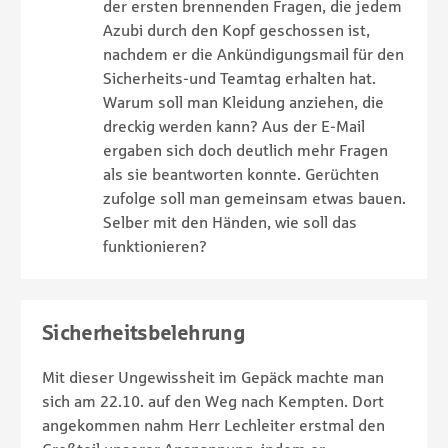
der ersten brennenden Fragen, die jedem
Azubi durch den Kopf geschossen ist,
nachdem er die Ankündigungsmail für den
Sicherheits-und Teamtag erhalten hat.
Warum soll man Kleidung anziehen, die
dreckig werden kann? Aus der E-Mail
ergaben sich doch deutlich mehr Fragen
als sie beantworten konnte. Gerüchten
zufolge soll man gemeinsam etwas bauen.
Selber mit den Händen, wie soll das
funktionieren?
Sicherheitsbelehrung
Mit dieser Ungewissheit im Gepäck machte man
sich am 22.10. auf den Weg nach Kempten. Dort
angekommen nahm Herr Lechleiter erstmal den