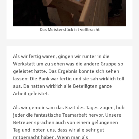
Das Meisterstück ist vollbracht
Als wir fertig waren, gingen wir runter in die
Werkstatt um zu sehen was die andere Gruppe so
geleistet hatte. Das Ergebnis konnte sich sehen
lassen: Die Bank war fertig und sie sah wirklich toll
aus. Da hatten wirklich alle Beteiligten ganze
Arbeit geleistet.
Als wir gemeinsam das Fazit des Tages zogen, hob
jeder die fantastische Teamarbeit hervor. Unsere
Betreuer sprachen auch von einem gelungenen
Tag und lobten uns, dass wir alle sehr gut
mitgemacht haben. Wenn man als