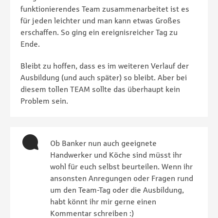
funktionierendes Team zusammenarbeitet ist es
für jeden leichter und man kann etwas Großes
erschaffen. So ging ein ereignisreicher Tag zu
Ende.
Bleibt zu hoffen, dass es im weiteren Verlauf der
Ausbildung (und auch später) so bleibt. Aber bei
diesem tollen TEAM sollte das überhaupt kein
Problem sein.
Ob Banker nun auch geeignete
Handwerker und Köche sind müsst ihr
wohl für euch selbst beurteilen. Wenn ihr
ansonsten Anregungen oder Fragen rund
um den Team-Tag oder die Ausbildung,
habt könnt ihr mir gerne einen
Kommentar schreiben :)