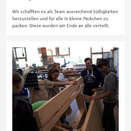
Wir schafften es als Team ausreichend Süßigkeiten
herzustellen und für alle in kleine Päckchen zu
packen. Diese wurden am Ende an alle verteilt.