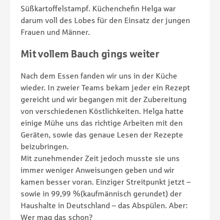
Süßkartoffelstampf. Küchenchefin Helga war
darum voll des Lobes für den Einsatz der jungen
Frauen und Männer.
Mit vollem Bauch gings weiter
Nach dem Essen fanden wir uns in der Küche
wieder. In zweier Teams bekam jeder ein Rezept
gereicht und wir begangen mit der Zubereitung
von verschiedenen Köstlichkeiten. Helga hatte
einige Mühe uns das richtige Arbeiten mit den
Geräten, sowie das genaue Lesen der Rezepte
beizubringen.
Mit zunehmender Zeit jedoch musste sie uns
immer weniger Anweisungen geben und wir
kamen besser voran. Einziger Streitpunkt jetzt –
sowie in 99,99 %(kaufmännisch gerundet) der
Haushalte in Deutschland – das Abspülen. Aber:
Wer mag das schon?