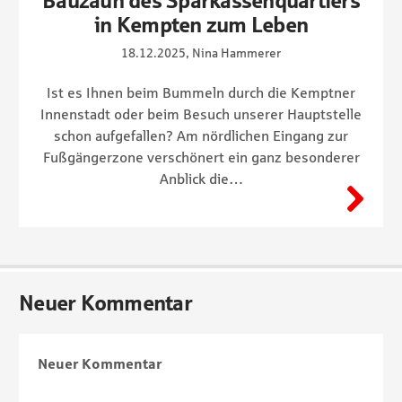
Bauzaun des Sparkassenquartiers
in Kempten zum Leben
18.12.2025, Nina Hammerer
Ist es Ihnen beim Bummeln durch die Kemptner
Innenstadt oder beim Besuch unserer Hauptstelle
schon aufgefallen? Am nördlichen Eingang zur
Fußgängerzone verschönert ein ganz besonderer
Anblick die…
Neuer Kommentar
Neuer Kommentar