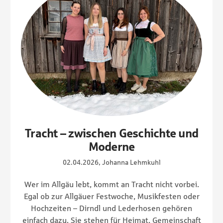
Tracht – zwischen Geschichte und
Moderne
02.04.2026, Johanna Lehmkuhl
Wer im Allgäu lebt, kommt an Tracht nicht vorbei.
Egal ob zur Allgäuer Festwoche, Musikfesten oder
Hochzeiten – Dirndl und Lederhosen gehören
einfach dazu. Sie stehen für Heimat, Gemeinschaft