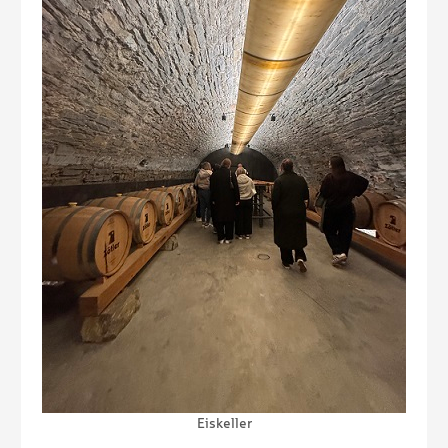
Eiskeller