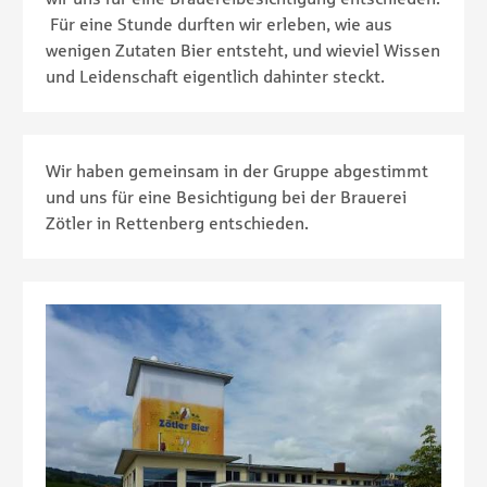
Für eine Stunde durften wir erleben, wie aus
wenigen Zutaten Bier entsteht, und wieviel Wissen
und Leidenschaft eigentlich dahinter steckt.
Wir haben gemeinsam in der Gruppe abgestimmt
und uns für eine Besichtigung bei der Brauerei
Zötler in Rettenberg entschieden.