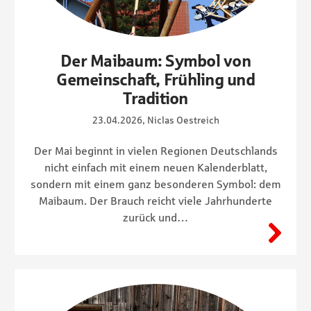
Der Maibaum: Symbol von
Gemeinschaft, Frühling und
Tradition
23.04.2026, Niclas Oestreich
Der Mai beginnt in vielen Regionen Deutschlands
nicht einfach mit einem neuen Kalenderblatt,
sondern mit einem ganz besonderen Symbol: dem
Maibaum. Der Brauch reicht viele Jahrhunderte
zurück und…