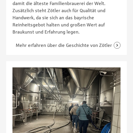
damit die älteste Familienbrauerei der Welt.
Zusätzlich steht Zötler auch für Qualität und
Handwerk, da sie sich an das bayrische
Reinheitsgebot halten und großen Wert auf
Braukunst und Erfahrung legen.