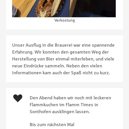
Verkostung
Unser Ausflug in die Brauerei war eine spannende
Erfahrung. Wir konnten den gesamten Weg der
Herstellung von Bier einmal miterleben, und viele
neue Eindrücke sammeln. Neben den vielen
Informationen kam auch der Spaß nicht zu kurz.
Den Abend haben wir noch mit leckeren
Flammkuchen im Flamm Times in
Sonthofen ausklingen lassen.
Bis zum nächsten Mal