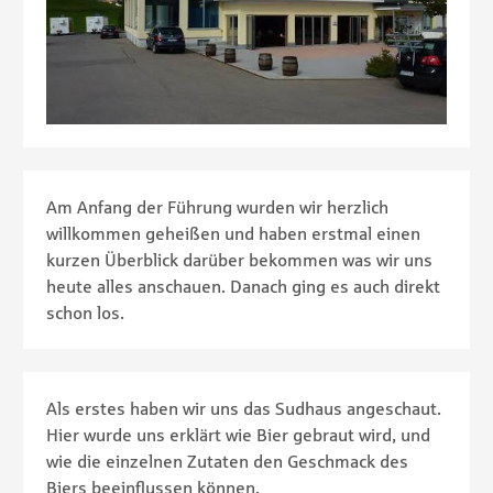
Am Anfang der Führung wurden wir herzlich
willkommen geheißen und haben erstmal einen
kurzen Überblick darüber bekommen was wir uns
heute alles anschauen. Danach ging es auch direkt
schon los.
Als erstes haben wir uns das Sudhaus angeschaut.
Hier wurde uns erklärt wie Bier gebraut wird, und
wie die einzelnen Zutaten den Geschmack des
Biers beeinflussen können.