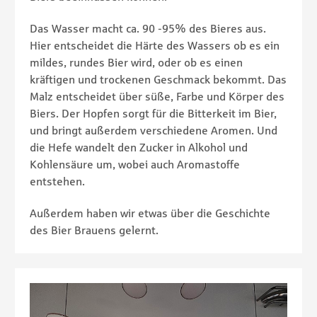
Das Wasser macht ca. 90 -95% des Bieres aus.
Hier entscheidet die Härte des Wassers ob es ein
mildes, rundes Bier wird, oder ob es einen
kräftigen und trockenen Geschmack bekommt. Das
Malz entscheidet über süße, Farbe und Körper des
Biers. Der Hopfen sorgt für die Bitterkeit im Bier,
und bringt außerdem verschiedene Aromen. Und
die Hefe wandelt den Zucker in Alkohol und
Kohlensäure um, wobei auch Aromastoffe
entstehen.
Außerdem haben wir etwas über die Geschichte
des Bier Brauens gelernt.