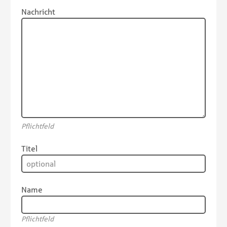
Nachricht
Pflichtfeld
Titel
Name
Pflichtfeld