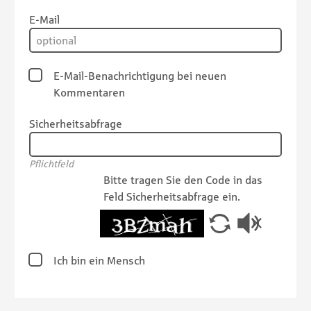
E-Mail
E-Mail-Benachrichtigung bei neuen
Kommentaren
Sicherheitsabfrage
Pflichtfeld
Bitte tragen Sie den Code in das
Feld Sicherheitsabfrage ein.
Ich bin ein Mensch