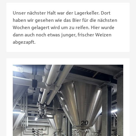
Unser nächster Halt war der Lagerkeller. Dort
haben wir gesehen wie das Bier für die nächsten
Wochen gelagert wird um zu reifen. Hier wurde
dann auch noch etwas junger, frischer Weizen
abgezapft.