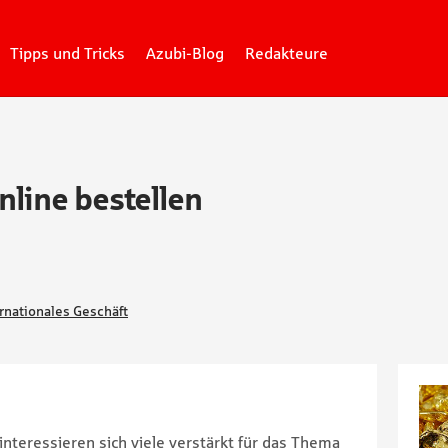
Tipps und Tricks
Azubi-Blog
Redakteure
nline bestellen
rnationales Geschäft
interessieren sich viele verstärkt für das Thema