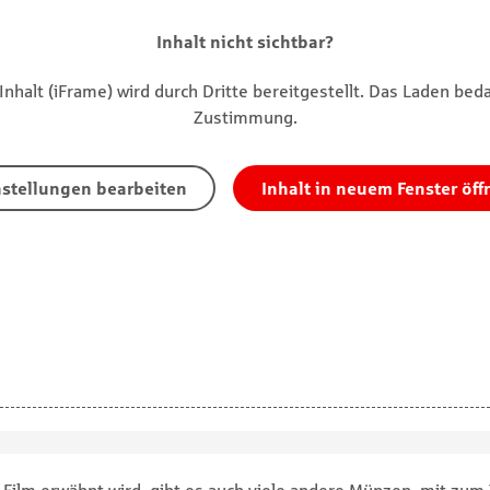
Inhalt nicht sichtbar?
Inhalt (iFrame) wird durch Dritte bereitgestellt. Das Laden beda
Zustimmung.
nstellungen bearbeiten
Inhalt in neuem Fenster öff