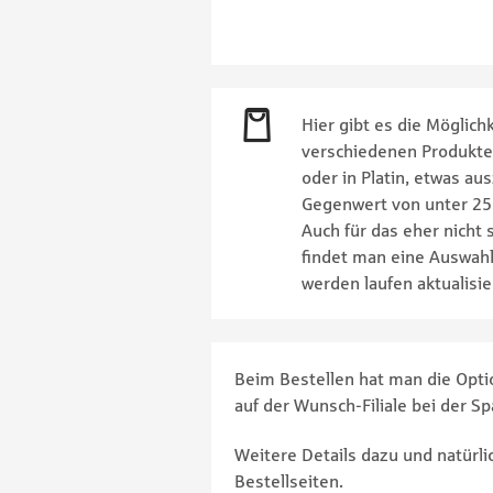
Hier gibt es die Möglichk
verschiedenen Produkten,
oder in Platin, etwas a
Gegenwert von unter 25.
Auch für das eher nicht 
findet man eine Auswahl
werden laufen aktualisie
Beim Bestellen hat man die Optio
auf der Wunsch-Filiale bei der S
Weitere Details dazu und natürli
Bestellseiten.