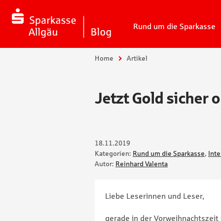
Rund um die Sparkasse
Sie sind hier:
Home
Artikel
Jetzt Gold sicher o
18.11.2019
Kategorien:
Rund um die Sparkasse
,
Inte
Autor:
Reinhard Valenta
Liebe Leserinnen und Leser,
gerade in der Vorweihnachtszeit 