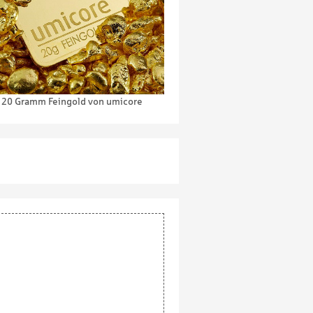
20 Gramm Feingold von umicore