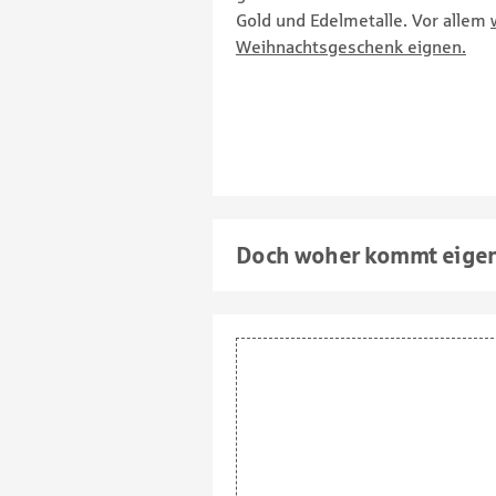
Gold und Edelmetalle. Vor allem
Weihnachtsgeschenk eignen.
Doch woher kommt eigent