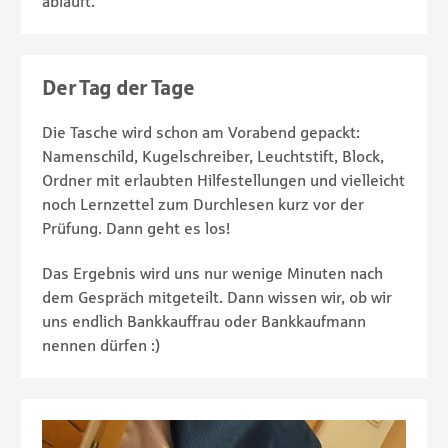
abläuft.
Der Tag der Tage
Die Tasche wird schon am Vorabend gepackt:
Namenschild, Kugelschreiber, Leuchtstift, Block,
Ordner mit erlaubten Hilfestellungen und vielleicht
noch Lernzettel zum Durchlesen kurz vor der
Prüfung. Dann geht es los!
Das Ergebnis wird uns nur wenige Minuten nach
dem Gespräch mitgeteilt. Dann wissen wir, ob wir
uns endlich Bankkauffrau oder Bankkaufmann
nennen dürfen :)