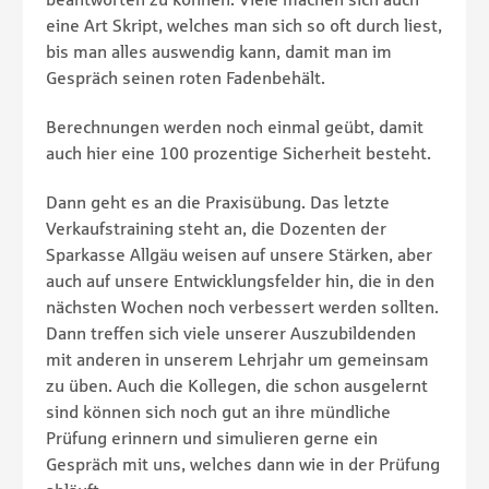
eine Art Skript, welches man sich so oft durch liest,
bis man alles auswendig kann, damit man im
Gespräch seinen roten Fadenbehält.
Berechnungen werden noch einmal geübt, damit
auch hier eine 100 prozentige Sicherheit besteht.
Dann geht es an die Praxisübung. Das letzte
Verkaufstraining steht an, die Dozenten der
Sparkasse Allgäu weisen auf unsere Stärken, aber
auch auf unsere Entwicklungsfelder hin, die in den
nächsten Wochen noch verbessert werden sollten.
Dann treffen sich viele unserer Auszubildenden
mit anderen in unserem Lehrjahr um gemeinsam
zu üben. Auch die Kollegen, die schon ausgelernt
sind können sich noch gut an ihre mündliche
Prüfung erinnern und simulieren gerne ein
Gespräch mit uns, welches dann wie in der Prüfung