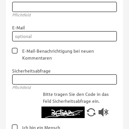
Pflichtfeld
E-Mail
E-Mail-Benachrichtigung bei neuen
Kommentaren
Sicherheitsabfrage
Pflichtfeld
Bitte tragen Sie den Code in das
Feld Sicherheitsabfrage ein.
Ich bin ein Mensch