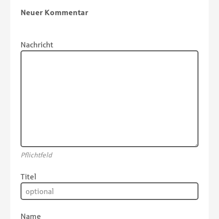
Neuer Kommentar
Nachricht
Pflichtfeld
Titel
Name