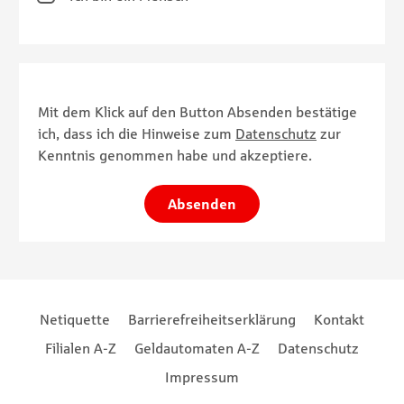
Mit dem Klick auf den Button Absenden bestätige
ich, dass ich die Hinweise zum
Datenschutz
zur
Kenntnis genommen habe und akzeptiere.
Absenden
Footernavigation
Footernavigation
Netiquette
Barrierefreiheitserklärung
Kontakt
Filialen A-Z
Geldautomaten A-Z
Datenschutz
Impressum