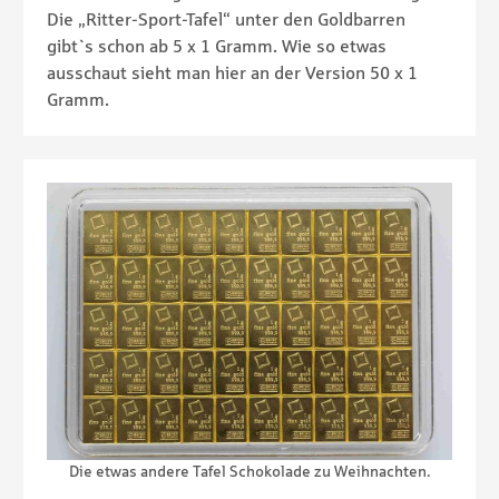
Die „Ritter-Sport-Tafel“ unter den Goldbarren
gibt`s schon ab 5 x 1 Gramm. Wie so etwas
ausschaut sieht man hier an der Version 50 x 1
Gramm.
Die etwas andere Tafel Schokolade zu Weihnachten.