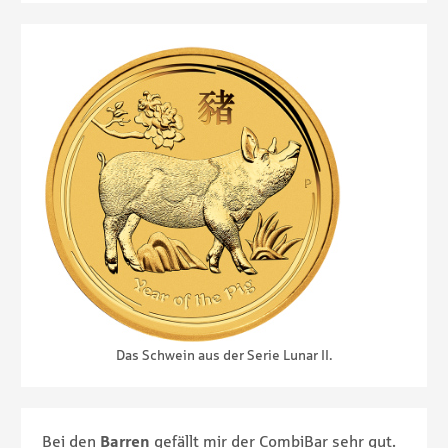
Das Schwein aus der Serie Lunar II.
Bei den
Barren
gefällt mir der CombiBar sehr gut.