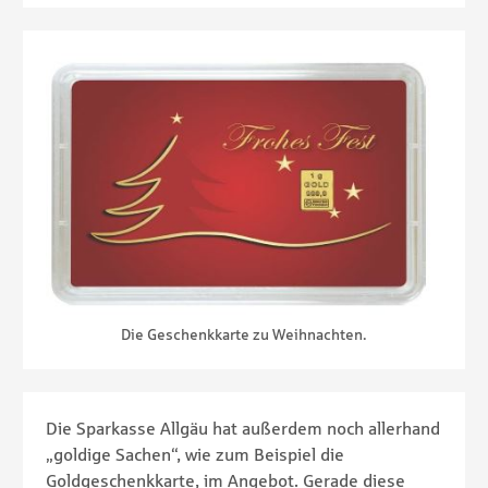
Die Geschenkkarte zu Weihnachten.
Die Sparkasse Allgäu hat außerdem noch allerhand
„goldige Sachen“, wie zum Beispiel die
Goldgeschenkkarte, im Angebot. Gerade diese