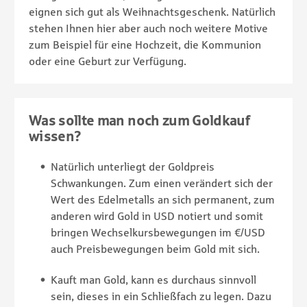
eignen sich gut als Weihnachtsgeschenk. Natürlich
stehen Ihnen hier aber auch noch weitere Motive
zum Beispiel für eine Hochzeit, die Kommunion
oder eine Geburt zur Verfügung.
Was sollte man noch zum Goldkauf
wissen?
Natürlich unterliegt der Goldpreis
Schwankungen. Zum einen verändert sich der
Wert des Edelmetalls an sich permanent, zum
anderen wird Gold in USD notiert und somit
bringen Wechselkursbewegungen im €/USD
auch Preisbewegungen beim Gold mit sich.
Kauft man Gold, kann es durchaus sinnvoll
sein, dieses in ein Schließfach zu legen. Dazu