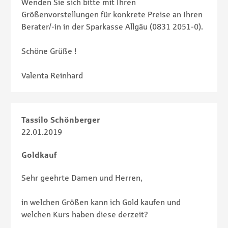
Wenden Sie sich bitte mit Ihren
Größenvorstellungen für konkrete Preise an Ihren
Berater/-in in der Sparkasse Allgäu (0831 2051-0).
Schöne Grüße !
Valenta Reinhard
Tassilo Schönberger
22.01.2019
Goldkauf
Sehr geehrte Damen und Herren,
in welchen Größen kann ich Gold kaufen und
welchen Kurs haben diese derzeit?