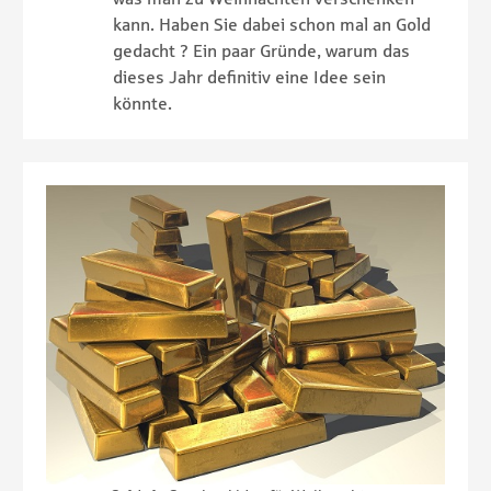
kann. Haben Sie dabei schon mal an Gold
gedacht ? Ein paar Gründe, warum das
dieses Jahr definitiv eine Idee sein
könnte.