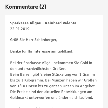
Kommentare (2)
Sparkasse Allgäu - Reinhard Valenta
22.01.2019
Grüß Sie Herr Schönberger,
Danke für Ihr Interesse am Goldkauf.
Bei der Sparkasse Allgäu bekommen Sie Gold in
den unterschiedlichsten Größen.
Beim Barren gibt`s eine Stückelung von 1 Gramm
bis zu 1 Kilogramm. Bei Münzen haben wir Größen
von 1/10 Unzen bis zu ganzen Unzen im Angebot.
Die Preise sind den aktuellen Entwicklungen am
Goldmarkt unterworfen und ändern sich laufend.