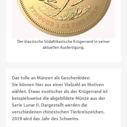
Der klassische Südafrikanische Krügerrand in seiner
aktuellen Ausfertigung.
Das tolle an Münzen als Geschenkidee:
Sie können hier aus einer Vielzahl an Motiven
wählen. Etwas exotischer als der Krügerrand ist
beispielsweise die abgebildete Münze aus der
Serie Lunar II. Dargestellt werden die
verschiedenen chinesischen Tierkreiszeichen.
2019 wird das Jahr des Schweins.