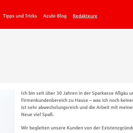
Tipps und Tricks
Azubi-Blog
Redakteure
Ich bin seit über 30 Jahren in der Sparkasse Allgäu 
Firmenkundenbereich zu Hause – was ich noch keinen
ist sehr abwechslungsreich und die Arbeit mit mein
Neue viel Spaß.
Wir begleiten unsere Kunden von der Existenzgründ