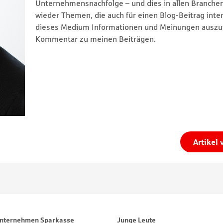
Unternehmensnachfolge – und dies in allen Branchen
wieder Themen, die auch für einen Blog-Beitrag inter
dieses Medium Informationen und Meinungen auszut
Kommentar zu meinen Beiträgen.
Artikel
nternehmen Sparkasse
Junge Leute