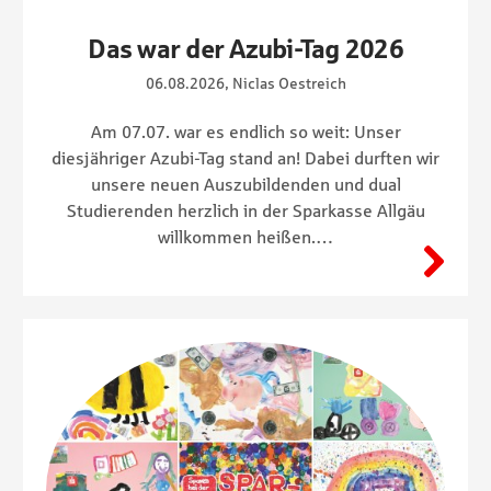
Das war der Azubi-Tag 2026
06.08.2026, Niclas Oestreich
Am 07.07. war es endlich so weit: Unser
diesjähriger Azubi-Tag stand an! Dabei durften wir
unsere neuen Auszubildenden und dual
Studierenden herzlich in der Sparkasse Allgäu
willkommen heißen.…