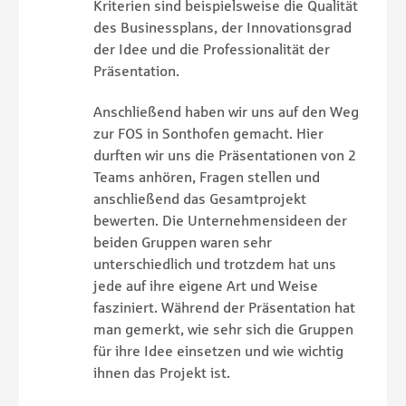
Kriterien sind beispielsweise die Qualität
des Businessplans, der Innovationsgrad
der Idee und die Professionalität der
Präsentation.
Anschließend haben wir uns auf den Weg
zur FOS in Sonthofen gemacht. Hier
durften wir uns die Präsentationen von 2
Teams anhören, Fragen stellen und
anschließend das Gesamtprojekt
bewerten. Die Unternehmensideen der
beiden Gruppen waren sehr
unterschiedlich und trotzdem hat uns
jede auf ihre eigene Art und Weise
fasziniert. Während der Präsentation hat
man gemerkt, wie sehr sich die Gruppen
für ihre Idee einsetzen und wie wichtig
ihnen das Projekt ist.