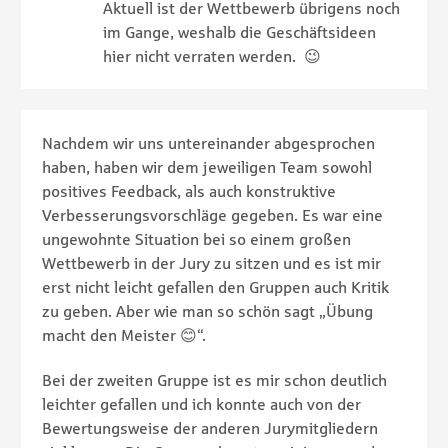
Aktuell ist der Wettbewerb übrigens noch
im Gange, weshalb die Geschäftsideen
hier nicht verraten werden. 😉
Nachdem wir uns untereinander abgesprochen
haben, haben wir dem jeweiligen Team sowohl
positives Feedback, als auch konstruktive
Verbesserungsvorschläge gegeben. Es war eine
ungewohnte Situation bei so einem großen
Wettbewerb in der Jury zu sitzen und es ist mir
erst nicht leicht gefallen den Gruppen auch Kritik
zu geben. Aber wie man so schön sagt „Übung
macht den Meister 😊“.
Bei der zweiten Gruppe ist es mir schon deutlich
leichter gefallen und ich konnte auch von der
Bewertungsweise der anderen Jurymitgliedern