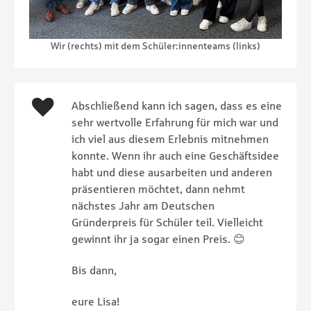
Wir (rechts) mit dem Schüler:innenteams (links)
Abschließend kann ich sagen, dass es eine
sehr wertvolle Erfahrung für mich war und
ich viel aus diesem Erlebnis mitnehmen
konnte. Wenn ihr auch eine Geschäftsidee
habt und diese ausarbeiten und anderen
präsentieren möchtet, dann nehmt
nächstes Jahr am Deutschen
Gründerpreis für Schüler teil. Vielleicht
gewinnt ihr ja sogar einen Preis. 😊
Bis dann,
eure Lisa!