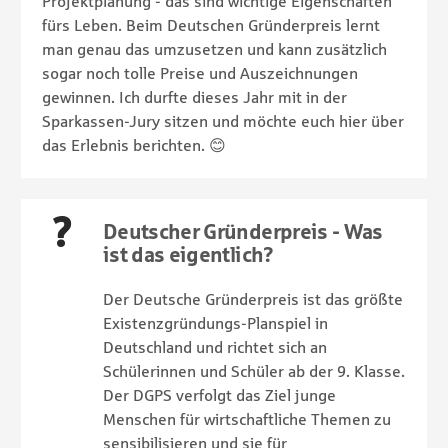
Projektplanung - das sind wichtige Eigenschaften
fürs Leben. Beim Deutschen Gründerpreis lernt
man genau das umzusetzen und kann zusätzlich
sogar noch tolle Preise und Auszeichnungen
gewinnen. Ich durfte dieses Jahr mit in der
Sparkassen-Jury sitzen und möchte euch hier über
das Erlebnis berichten. 😊
Deutscher Gründerpreis - Was
ist das eigentlich?
Der Deutsche Gründerpreis ist das größte
Existenzgründungs-Planspiel in
Deutschland und richtet sich an
Schülerinnen und Schüler ab der 9. Klasse.
Der DGPS verfolgt das Ziel junge
Menschen für wirtschaftliche Themen zu
sensibilisieren und sie für