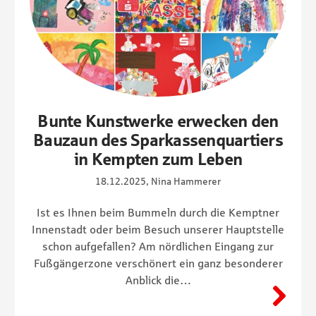
Bunte Kunstwerke erwecken den
Bauzaun des Sparkassenquartiers
in Kempten zum Leben
18.12.2025, Nina Hammerer
Ist es Ihnen beim Bummeln durch die Kemptner
Innenstadt oder beim Besuch unserer Hauptstelle
schon aufgefallen? Am nördlichen Eingang zur
Fußgängerzone verschönert ein ganz besonderer
Anblick die…