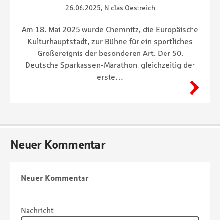
26.06.2025, Niclas Oestreich
Am 18. Mai 2025 wurde Chemnitz, die Europäische
Kulturhauptstadt, zur Bühne für ein sportliches
Großereignis der besonderen Art. Der 50.
Deutsche Sparkassen-Marathon, gleichzeitig der
erste…
Neuer Kommentar
Neuer Kommentar
Nachricht