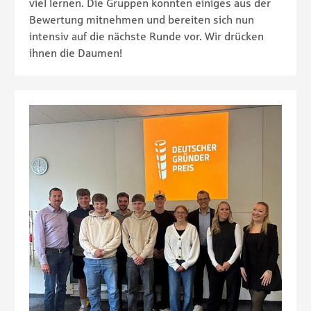
viel lernen. Die Gruppen konnten einiges aus der
Bewertung mitnehmen und bereiten sich nun
intensiv auf die nächste Runde vor. Wir drücken
ihnen die Daumen!