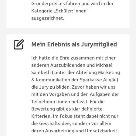
Gründerpreises fahren und wird in der
Kategorie „Schüler: innen“
ausgezeichnet.
Mein Erlebnis als Jurymitglied
Ich hatte die Ehre zusammen mit einer
anderen Auszubildenden und Michael
Sambeth (Leiter der Abteilung Marketing
& Kommunikation der Sparkasse Allgäu)
die Jury zu bilden. Zuvor haben wir uns
mit den Vorgaben und den Aufgaben der
Teilnehmer: innen befasst. Für die
Bewertung gibt es klar definierte
Kriterien. Im Fokus steht dabei nicht nur
die Geschäftsidee, sondern vor allem
deren Ausarbeitung und Umsetzbarkeit.