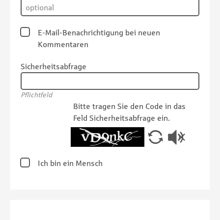
E-Mail-Benachrichtigung bei neuen
Kommentaren
Sicherheitsabfrage
Pflichtfeld
Bitte tragen Sie den Code in das
Feld Sicherheitsabfrage ein.
Ich bin ein Mensch