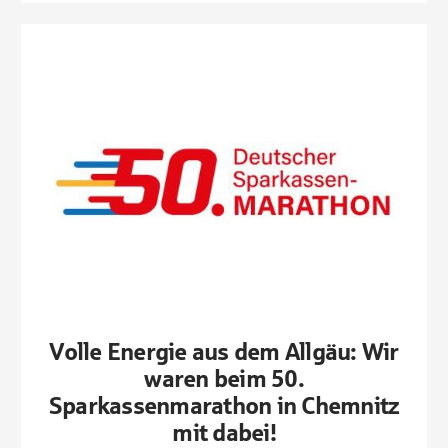
Volle Energie aus dem Allgäu: Wir
waren beim 50.
Sparkassenmarathon in Chemnitz
mit dabei!