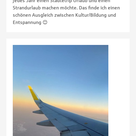
jedes Jahr einen Städtetrip Urlaub und einen
Strandurlaub machen möchte. Das finde ich einen
schönen Ausgleich zwischen Kultur/Bildung und
Entspannung 😊