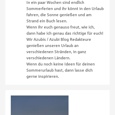
In ein paar Wochen sind endlich
Sommerferien und ihr könnt in den Urlaub
fahren, die Sonne genießen und am
Strand ein Buch lesen.
Wenn ihr euch genauso freut, wie ich,
dann habe ich genau das richtige für euch!
Wir Azubis / Azubi Blog Redakteure
genießen unseren Urlaub an
verschiedenen Stränden, in ganz
verschiedenen Ländern.
Wenn du noch keine Ideen für deinen
Sommerurlaub hast, dann lasse dich
gerne inspirieren.