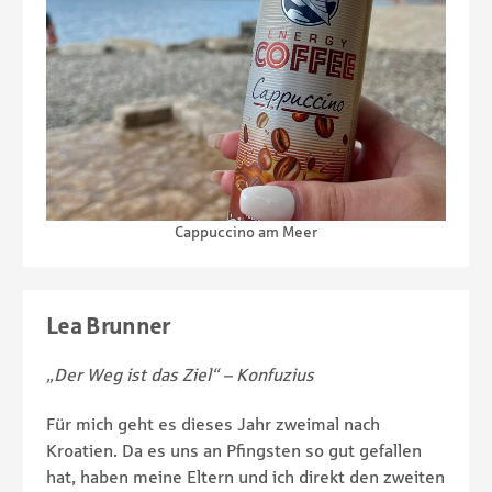
Cappuccino am Meer
Lea Brunner
„Der Weg ist das Ziel“ – Konfuzius
Für mich geht es dieses Jahr zweimal nach
Kroatien. Da es uns an Pfingsten so gut gefallen
hat, haben meine Eltern und ich direkt den zweiten