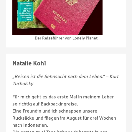
Der Reiseführer von Lonely Planet
Natalie Kohl
„Reisen ist die Sehnsucht nach dem Leben.“ – Kurt
Tucholsky
Für mich geht es das erste Mal in meinem Leben
so richtig auf Backpackingreise.
Eine Freundin und ich schnappen unsere
Rucksäcke und fliegen im August für drei Wochen
nach Indonesien.