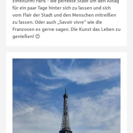
Eiffelturm! Paris - die perfekte Stadt um den Alltag
für ein paar Tage hinter sich zu lassen und sich
vom Flair der Stadt und den Menschen mitreißen
zu lassen. Oder auch „Savoir vivre“ wie die
Franzosen es gerne sagen. Die Kunst das Leben zu
genießen! 😊