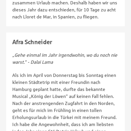
zusammen Urlaub machen. Deshalb haben wir uns
dieses Jahr dazu entschieden, für 10 Tage zu acht
nach Lloret de Mar, in Spanien, zu fliegen.
Afra Schneider
„Gehe einmal im Jahr irgendwohin, wo du noch nie
warst.“ - Dalai Lama
Als ich im April von Donnerstag bis Sonntag einen
kleinen Städtetrip mit einer Freundin nach
Hamburg geplant hatte, durfte das bekannte
Musical „König der Löwen“ auf keinen Fall fehlen.
Nach der anstrengenden Zugfahrt in den Norden,
geht es für mich im Frühling in einen tollen
Erholungsurlaub in die Türkei mit meinem Freund.
Ich habe die Angewohnheit, dass ich am liebsten