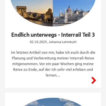
Endlich unterwegs - Interrail Teil 3
02.10.2025, Johanna Lehmkuhl
Im letzten Artikel von mir, habe ich euch durch die
Planung und Vorbereitung meiner Interrail-Reise
mitgenommen. Vor ein paar Wochen ging meine
Reise zu Ende, auf der ich sehr viel erleben und
lernen…