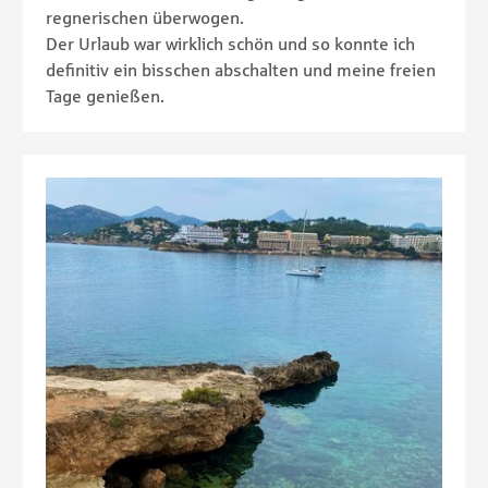
regnerischen überwogen.
Der Urlaub war wirklich schön und so konnte ich
definitiv ein bisschen abschalten und meine freien
Tage genießen.