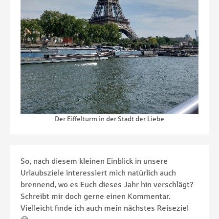
Der Eiffelturm in der Stadt der Liebe
So, nach diesem kleinen Einblick in unsere
Urlaubsziele interessiert mich natürlich auch
brennend, wo es Euch dieses Jahr hin verschlägt?
Schreibt mir doch gerne einen Kommentar.
Vielleicht finde ich auch mein nächstes Reiseziel