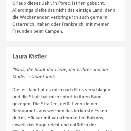
Urlaub dieses Jahr, in Porec, Istrien gebucht.
Allerdings bleibt das nicht das einzige Land, denn
die Wochenenden verbringe ich auch gerne in
Österreich, Italien oder Frankreich, mit meinen
Freunden beim Campen.
Laura Kistler
"Paris, die Stadt der Liebe, der Lichter und der
Mode." - Unbekannt.
Dieses Jahr hat es mich nach Paris verschlagen
und die Stadt hat mich sofort in ihren Bann
gezogen. Die Straßen, gefüllt von kleinen
Restaurants aus welchen das leckerste Essen
duftet, Häuser mit verschnörkelten Balkons,
soweit das Auge reicht und natürlich der