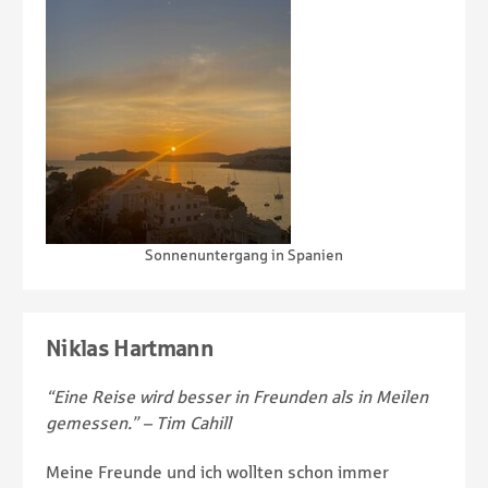
Sonnenuntergang in Spanien
Niklas Hartmann
“Eine Reise wird besser in Freunden als in Meilen
gemessen.” – Tim Cahill
Meine Freunde und ich wollten schon immer