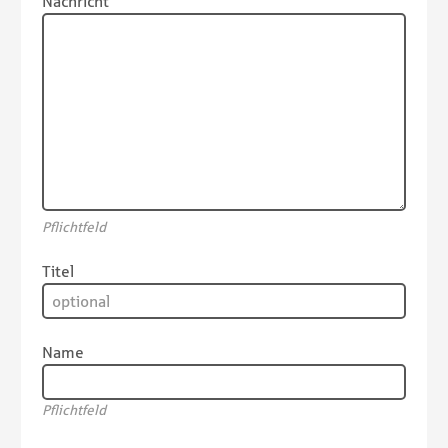
Nachricht
Pflichtfeld
Titel
Name
Pflichtfeld