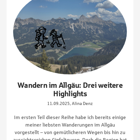
Wandern im Allgäu: Drei weitere
Highlights
11.09.2025, Alina Denz
Im ersten Teil dieser Reihe habe ich bereits einige
meiner liebsten Wanderungen im Allgäu
vorgestellt – von gemütlicheren Wegen bis hin zu
aussichtsreichen Gipfeltouren. Doch die Region hat