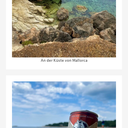
An der Küste von Mallorca