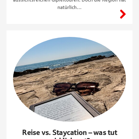
natürlich…
Reise vs. Staycation – was tut