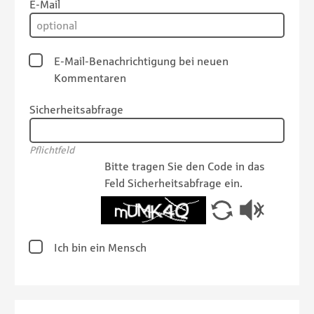
E-Mail
E-Mail-Benachrichtigung bei neuen
Kommentaren
Sicherheitsabfrage
Pflichtfeld
Bitte tragen Sie den Code in das
Feld Sicherheitsabfrage ein.
Ich bin ein Mensch