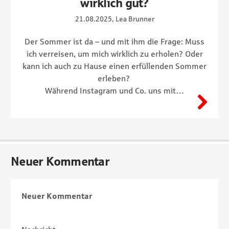
wirklich gut?
21.08.2025, Lea Brunner
Der Sommer ist da – und mit ihm die Frage: Muss
ich verreisen, um mich wirklich zu erholen? Oder
kann ich auch zu Hause einen erfüllenden Sommer
erleben?
Während Instagram und Co. uns mit…
Neuer Kommentar
Neuer Kommentar