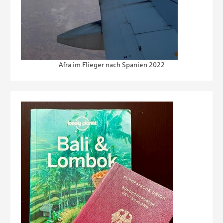
Afra im Flieger nach Spanien 2022