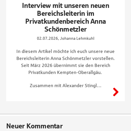
Interview mit unseren neuen
Bereichsleiterin im
Privatkundenbereich Anna
Schönmetzler
02.07.2026, Johanna Lehmkuhl
In diesem Artikel möchte ich euch unsere neue
Bereichsleiterin Anna Schönmetzler vorstellen.
Seit März 2026 übernimmt sie den Bereich
Privatkunden Kempten-Oberallgäu.
Zusammen mit Alexander Stingl…
Neuer Kommentar