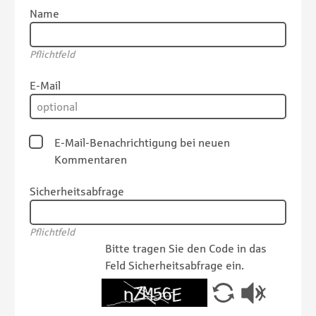
Name
Pflichtfeld
E-Mail
E-Mail-Benachrichtigung bei neuen
Kommentaren
Sicherheitsabfrage
Pflichtfeld
Bitte tragen Sie den Code in das
Feld Sicherheitsabfrage ein.