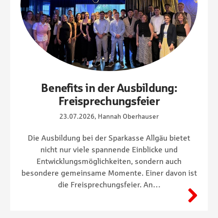
Benefits in der Ausbildung:
Freisprechungsfeier
23.07.2026, Hannah Oberhauser
Die Ausbildung bei der Sparkasse Allgäu bietet
nicht nur viele spannende Einblicke und
Entwicklungsmöglichkeiten, sondern auch
besondere gemeinsame Momente. Einer davon ist
die Freisprechungsfeier. An…