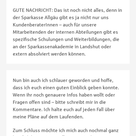
GUTE NACHRICHT: Das ist noch nicht alles, denn in
der Sparkasse Allgäu gibt es ja nicht nur uns
KundenberaterInnen – auch für unsere
Mitarbeitenden der internen Abteilungen gibt es
spezifische Schulungen und Weiterbildungen, die
an der Sparkassenakademie in Landshut oder
extern absolviert werden können.
Nun bin auch ich schlauer geworden und hoffe,
dass ich euch einen guten Einblick geben konnte.
Wenn ihr noch genauere Infos haben wollt oder
Fragen offen sind – bitte schreibt mir in die
Kommentare. Ich halte euch auf jeden Fall über
meine Pläne auf dem Laufenden.
Zum Schluss möchte ich mich auch nochmal ganz