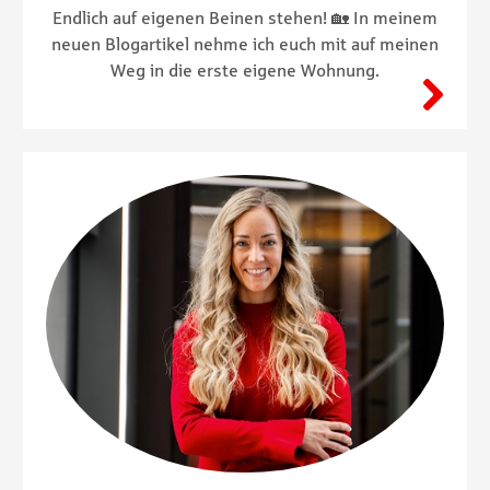
Endlich auf eigenen Beinen stehen! 🏡 In meinem
neuen Blogartikel nehme ich euch mit auf meinen
Weg in die erste eigene Wohnung.