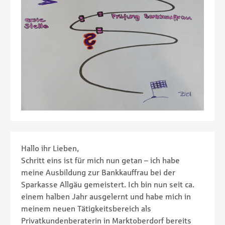
Hallo ihr Lieben,
Schritt eins ist für mich nun getan – ich habe
meine Ausbildung zur Bankkauffrau bei der
Sparkasse Allgäu gemeistert. Ich bin nun seit ca.
einem halben Jahr ausgelernt und habe mich in
meinem neuen Tätigkeitsbereich als
Privatkundenberaterin in Marktoberdorf bereits