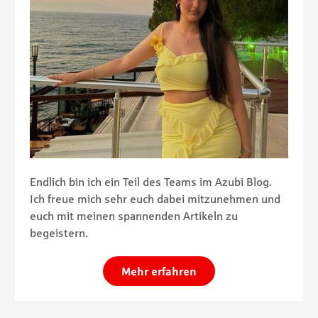
Endlich bin ich ein Teil des Teams im Azubi Blog.
Ich freue mich sehr euch dabei mitzunehmen und
euch mit meinen spannenden Artikeln zu
begeistern.
Mehr erfahren