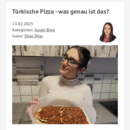
Türkische Pizza - was genau ist das?
13.02.2025
Kategorien:
Azubi-Blog
Autor:
Dilan Diler