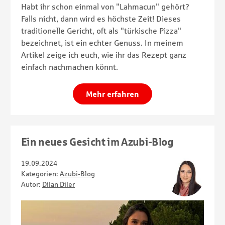
Habt ihr schon einmal von "Lahmacun" gehört?
Falls nicht, dann wird es höchste Zeit! Dieses
traditionelle Gericht, oft als "türkische Pizza"
bezeichnet, ist ein echter Genuss. In meinem
Artikel zeige ich euch, wie ihr das Rezept ganz
einfach nachmachen könnt.
Mehr erfahren
Ein neues Gesicht im Azubi-Blog
19.09.2024
Kategorien:
Azubi-Blog
Autor:
Dilan Diler