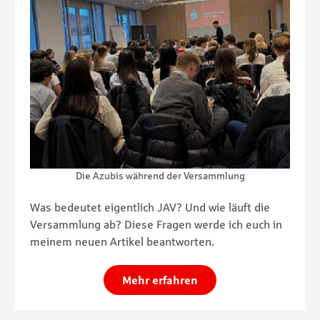
Die Azubis während der Versammlung
Was bedeutet eigentlich JAV? Und wie läuft die
Versammlung ab? Diese Fragen werde ich euch in
meinem neuen Artikel beantworten.
Mehr erfahren