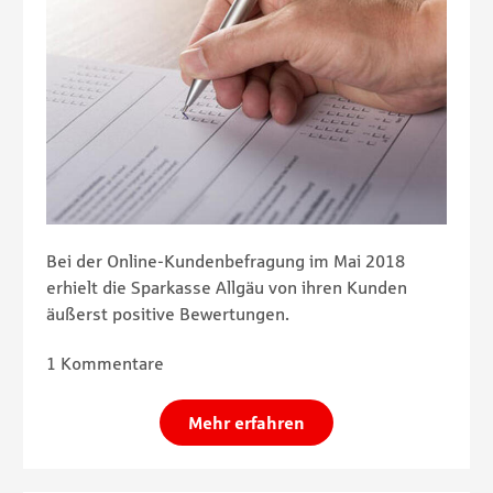
Bei der Online-Kundenbefragung im Mai 2018
erhielt die Sparkasse Allgäu von ihren Kunden
äußerst positive Bewertungen.
1 Kommentare
Mehr erfahren