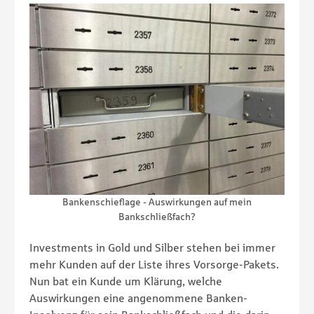
Bankenschieflage - Auswirkungen auf mein
Bankschließfach?
Investments in Gold und Silber stehen bei immer
mehr Kunden auf der Liste ihres Vorsorge-Pakets.
Nun bat ein Kunde um Klärung, welche
Auswirkungen eine angenommene Banken-