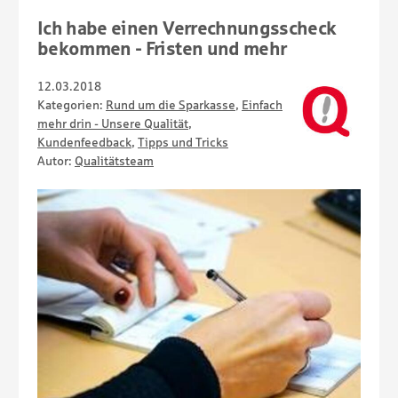
Ich habe einen Verrechnungsscheck
bekommen - Fristen und mehr
12.03.2018
Kategorien:
Rund um die Sparkasse
,
Einfach
mehr drin - Unsere Qualität
,
Kundenfeedback
,
Tipps und Tricks
Autor:
Qualitätsteam