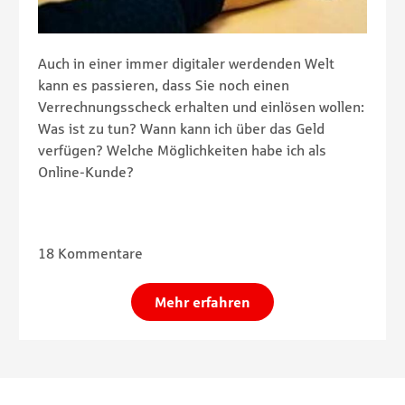
Auch in einer immer digitaler werdenden Welt
kann es passieren, dass Sie noch einen
Verrechnungsscheck erhalten und einlösen wollen:
Was ist zu tun? Wann kann ich über das Geld
verfügen? Welche Möglichkeiten habe ich als
Online-Kunde?
18 Kommentare
Mehr erfahren
Footernavigation