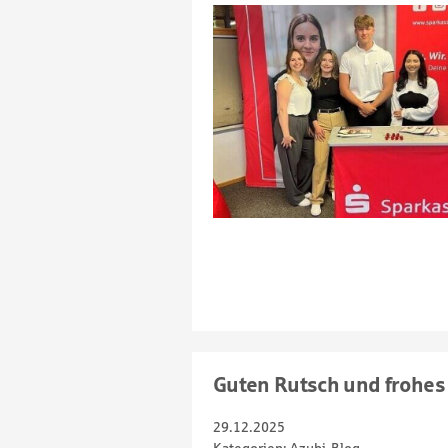
Guten Rutsch und frohes
29.12.2025