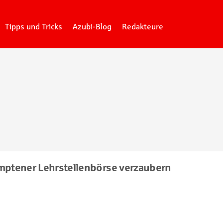
Tipps und Tricks
Azubi-Blog
Redakteure
emptener Lehrstellenbörse verzaubern