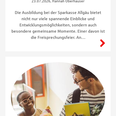
23.07.2026, Hannah Oberhauser
Die Ausbildung bei der Sparkasse Allgäu bietet
nicht nur viele spannende Einblicke und
Entwicklungsmöglichkeiten, sondern auch
besondere gemeinsame Momente. Einer davon ist
die Freisprechungsfeier. An…