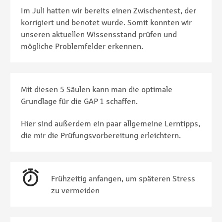
Im Juli hatten wir bereits einen Zwischentest, der
korrigiert und benotet wurde. Somit konnten wir
unseren aktuellen Wissensstand prüfen und
mögliche Problemfelder erkennen.
Mit diesen 5 Säulen kann man die optimale
Grundlage für die GAP 1 schaffen.
Hier sind außerdem ein paar allgemeine Lerntipps,
die mir die Prüfungsvorbereitung erleichtern.
Frühzeitig anfangen, um späteren Stress
zu vermeiden