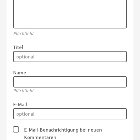
Pflichtfeld
Titel
Name
Pflichtfeld
E-Mail
E-Mail-Benachrichtigung bei neuen
Kommentaren