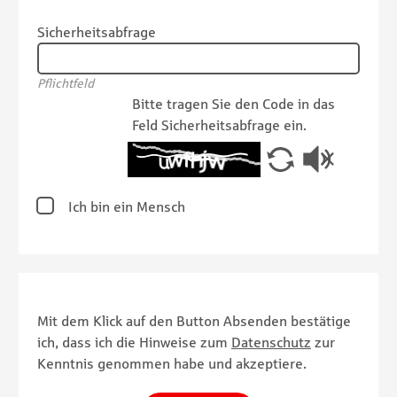
Sicherheitsabfrage
Pflichtfeld
Bitte tragen Sie den Code in das
Feld Sicherheitsabfrage ein.
Ich bin ein Mensch
Mit dem Klick auf den Button Absenden bestätige
ich, dass ich die Hinweise zum
Datenschutz
zur
Kenntnis genommen habe und akzeptiere.