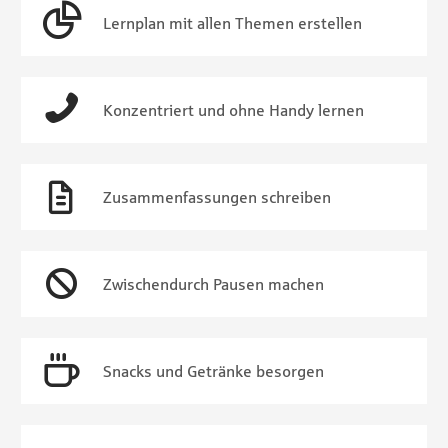
Lernplan mit allen Themen erstellen
Konzentriert und ohne Handy lernen
Zusammenfassungen schreiben
Zwischendurch Pausen machen
Snacks und Getränke besorgen