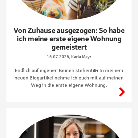
Von Zuhause ausgezogen: So habe
ich meine erste eigene Wohnung
gemeistert
16.07.2026, Karla Mayr
Endlich auf eigenen Beinen stehen! 🏡 In meinem
neuen Blogartikel nehme ich euch mit auf meinen
Weg in die erste eigene Wohnung.