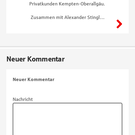
Privatkunden Kempten-Oberallgäu.
Zusammen mit Alexander Stingl…
Neuer Kommentar
Neuer Kommentar
Nachricht