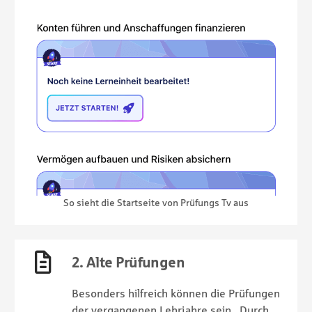
So sieht die Startseite von Prüfungs Tv aus
2. Alte Prüfungen
Besonders hilfreich können die Prüfungen
der vergangenen Lehrjahre sein. Durch