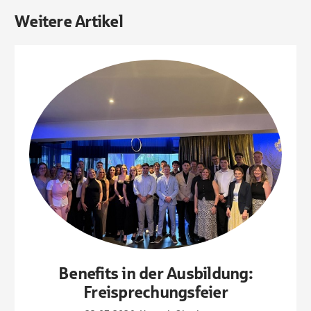
Weitere Artikel
Benefits in der Ausbildung:
Freisprechungsfeier