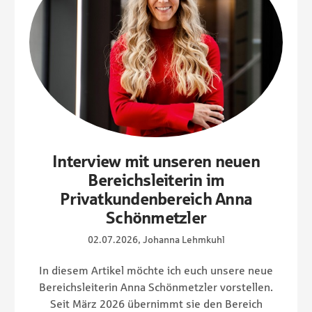
Interview mit unseren neuen
Bereichsleiterin im
Privatkundenbereich Anna
Schönmetzler
02.07.2026, Johanna Lehmkuhl
In diesem Artikel möchte ich euch unsere neue
Bereichsleiterin Anna Schönmetzler vorstellen.
Seit März 2026 übernimmt sie den Bereich