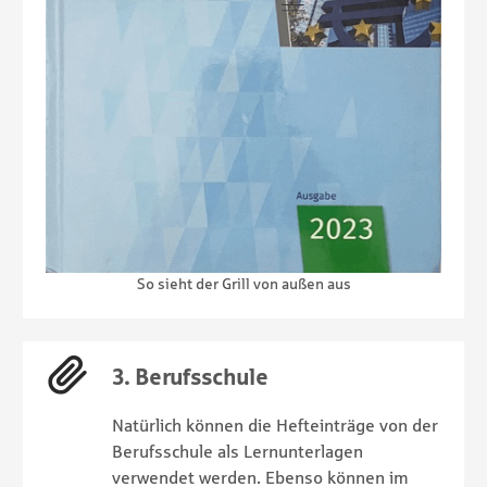
So sieht der Grill von außen aus
3. Berufsschule
Natürlich können die Hefteinträge von der
Berufsschule als Lernunterlagen
verwendet werden. Ebenso können im