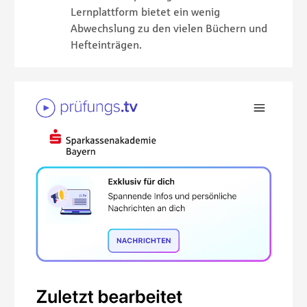
Lernplattform bietet ein wenig
Abwechslung zu den vielen Büchern und
Hefteinträgen.