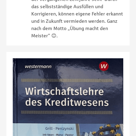
das selbstständige Ausfüllen und
Korrigieren, können eigene Fehler erkannt
und in Zukunft vermieden werden. Ganz
nach dem Motto „Übung macht den
Meister“ 😊.