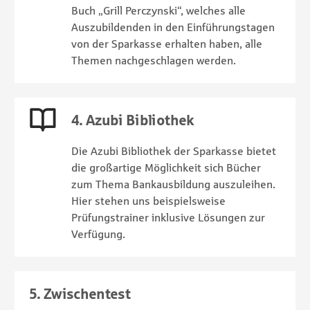
Buch „Grill Perczynski“, welches alle
Auszubildenden in den Einführungstagen
von der Sparkasse erhalten haben, alle
Themen nachgeschlagen werden.
4. Azubi Bibliothek
Die Azubi Bibliothek der Sparkasse bietet
die großartige Möglichkeit sich Bücher
zum Thema Bankausbildung auszuleihen.
Hier stehen uns beispielsweise
Prüfungstrainer inklusive Lösungen zur
Verfügung.
5. Zwischentest