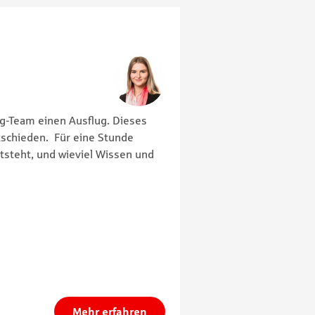
g-Team einen Ausflug. Dieses
tschieden. Für eine Stunde
ntsteht, und wieviel Wissen und
Mehr erfahren