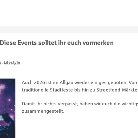
 Diese Events solltet ihr euch vormerken
s
,
Lifestyle
Auch 2026 ist im Allgäu wieder einiges geboten. Von
traditionelle Stadtfeste bis hin zu Streetfood-Märk
Damit ihr nichts verpasst, haben wir euch die wichti
zusammengestellt.