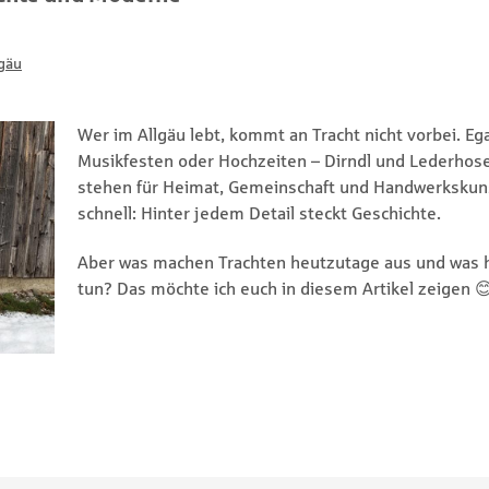
gäu
Wer im Allgäu lebt, kommt an Tracht nicht vorbei. Eg
Musikfesten oder Hochzeiten – Dirndl und Lederhose
stehen für Heimat, Gemeinschaft und Handwerkskuns
schnell: Hinter jedem Detail steckt Geschichte.
Aber was machen Trachten heutzutage aus und was h
tun? Das möchte ich euch in diesem Artikel zeigen 