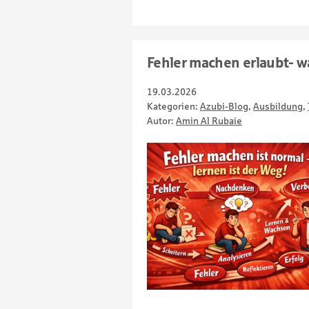
Fehler machen erlaubt- w
19.03.2026
Kategorien:
Azubi-Blog
,
Ausbildung
,
Autor:
Amin Al Rubaie