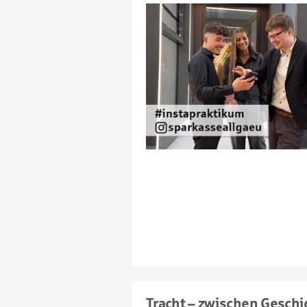
Tracht – zwischen Gesch