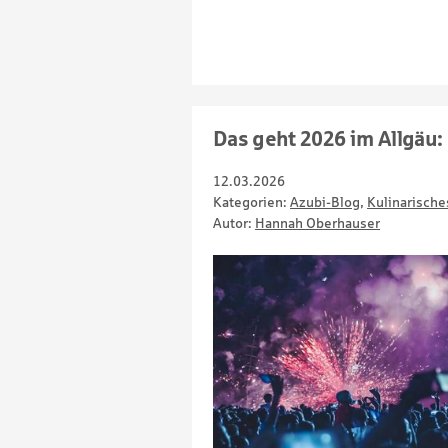
Das geht 2026 im Allgäu:
12.03.2026
Kategorien:
Azubi-Blog
,
Kulinarische
Autor:
Hannah Oberhauser