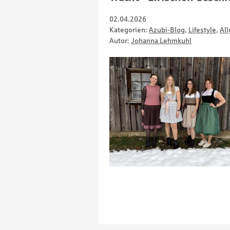
02.04.2026
Kategorien:
Azubi-Blog
,
Lifestyle
,
All
Autor:
Johanna Lehmkuhl