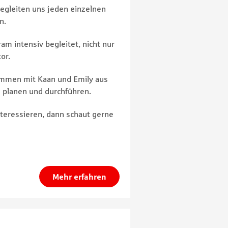
begleiten uns jeden einzelnen
n.
m intensiv begleitet, nicht nur
or.
sammen mit Kaan und Emily aus
 planen und durchführen.
teressieren, dann schaut gerne
Mehr erfahren