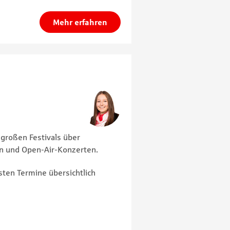
Mehr erfahren
 großen Festivals über
ten und Open-Air-Konzerten.
gsten Termine übersichtlich